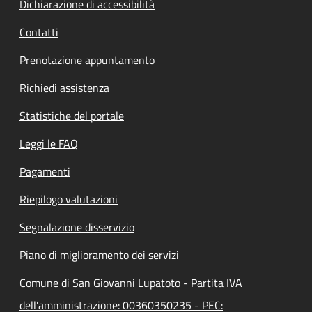
Dichiarazione di accessibilità
Contatti
Prenotazione appuntamento
Richiedi assistenza
Statistiche del portale
Leggi le FAQ
Pagamenti
Riepilogo valutazioni
Segnalazione disservizio
Piano di miglioramento dei servizi
Comune di San Giovanni Lupatoto - Partita IVA
dell'amministrazione: 00360350235 - PEC: