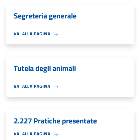
Segreteria generale
VAI ALLA PAGINA
Tutela degli animali
VAI ALLA PAGINA
2.227 Pratiche presentate
VAI ALLA PAGINA