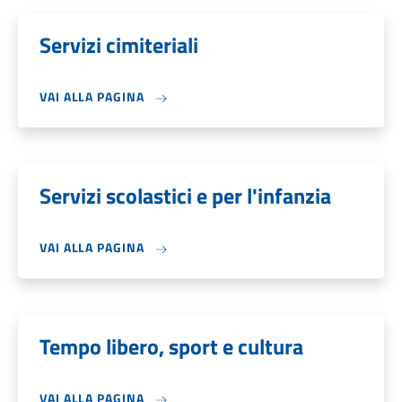
Servizi cimiteriali
VAI ALLA PAGINA
Servizi scolastici e per l'infanzia
VAI ALLA PAGINA
Tempo libero, sport e cultura
VAI ALLA PAGINA