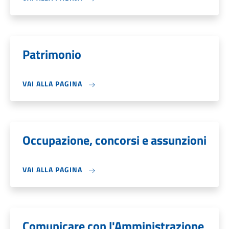
Patrimonio
VAI ALLA PAGINA
Occupazione, concorsi e assunzioni
VAI ALLA PAGINA
Comunicare con l'Amministrazione