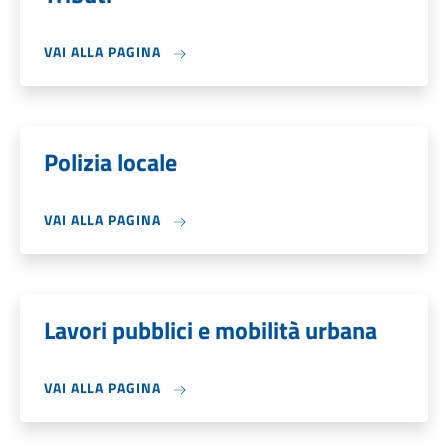
VAI ALLA PAGINA
Polizia locale
VAI ALLA PAGINA
Lavori pubblici e mobilità urbana
VAI ALLA PAGINA