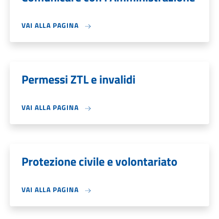
VAI ALLA PAGINA
Permessi ZTL e invalidi
VAI ALLA PAGINA
Protezione civile e volontariato
VAI ALLA PAGINA