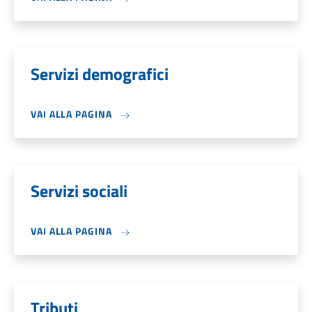
Servizi demografici
VAI ALLA PAGINA
Servizi sociali
VAI ALLA PAGINA
Tributi