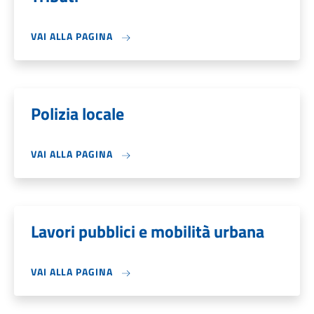
VAI ALLA PAGINA
Polizia locale
VAI ALLA PAGINA
Lavori pubblici e mobilità urbana
VAI ALLA PAGINA