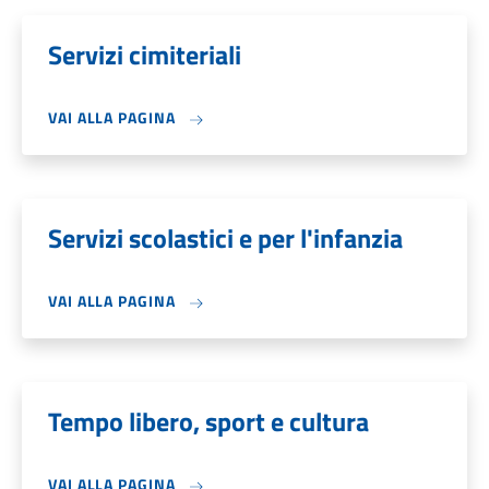
Servizi cimiteriali
VAI ALLA PAGINA
Servizi scolastici e per l'infanzia
VAI ALLA PAGINA
Tempo libero, sport e cultura
VAI ALLA PAGINA