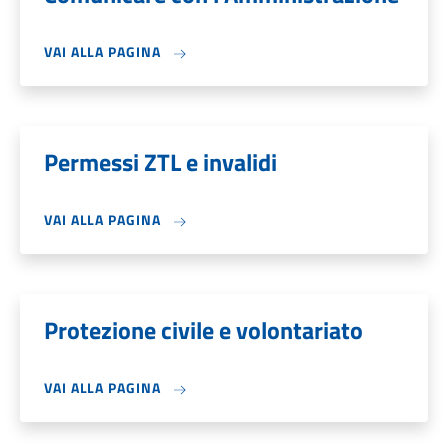
VAI ALLA PAGINA
Permessi ZTL e invalidi
VAI ALLA PAGINA
Protezione civile e volontariato
VAI ALLA PAGINA