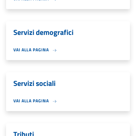
Servizi demografici
VAI ALLA PAGINA
Servizi sociali
VAI ALLA PAGINA
Tributi