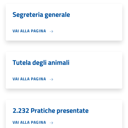
Segreteria generale
VAI ALLA PAGINA
Tutela degli animali
VAI ALLA PAGINA
2.232 Pratiche presentate
VAI ALLA PAGINA