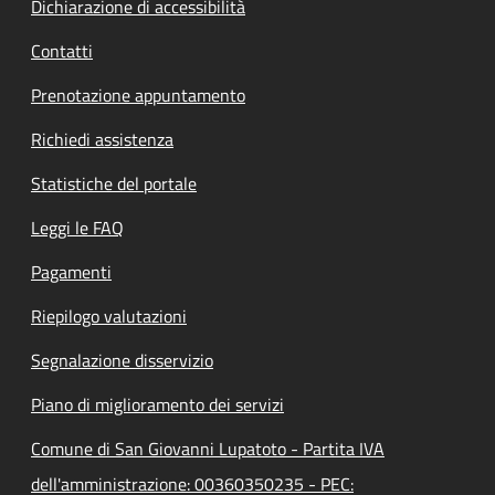
Dichiarazione di accessibilità
Contatti
Prenotazione appuntamento
Richiedi assistenza
Statistiche del portale
Leggi le FAQ
Pagamenti
Riepilogo valutazioni
Segnalazione disservizio
Piano di miglioramento dei servizi
Comune di San Giovanni Lupatoto - Partita IVA
dell'amministrazione: 00360350235 - PEC: