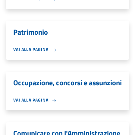
Patrimonio
VAI ALLA PAGINA
Occupazione, concorsi e assunzioni
VAI ALLA PAGINA
Comunicare con l'Amministrazione