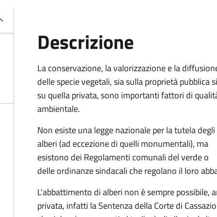
Descrizione
La conservazione, la valorizzazione e la diffusion
delle specie vegetali, sia sulla proprietà pubblica s
su quella privata, sono importanti fattori di qualit
ambientale.
Non esiste una legge nazionale per la tutela degli
alberi (ad eccezione di quelli monumentali), ma
esistono dei Regolamenti comunali del verde o
delle ordinanze sindacali che regolano il loro abb
L'abbattimento di alberi non è sempre possibile, a
privata, infatti la Sentenza della Corte di Cassa