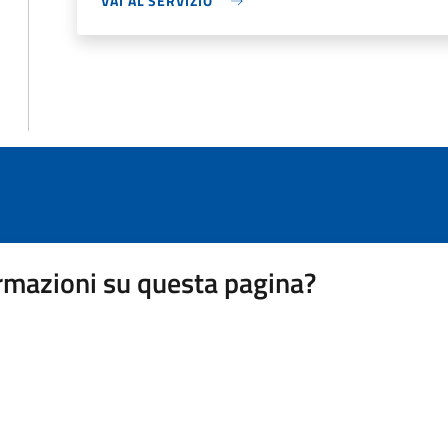
VAI AL SERVIZIO
rmazioni su questa pagina?