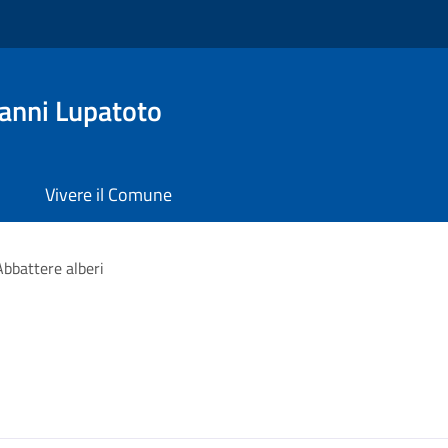
anni Lupatoto
Vivere il Comune
Abbattere alberi