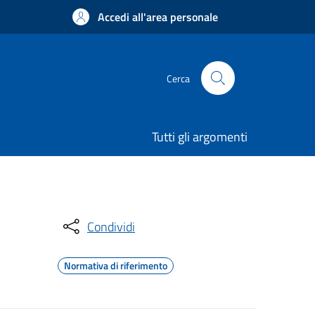
Accedi all'area personale
Cerca
Tutti gli argomenti
Condividi
Normativa di riferimento