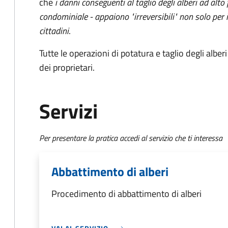
che
i danni conseguenti al taglio degli alberi ad alto
condominiale - appaiono "irreversibili" non solo per 
cittadini
.
Tutte le operazioni di potatura e taglio degli albe
dei proprietari.
Servizi
Per presentare la pratica accedi al servizio che ti interessa
Abbattimento di alberi
Procedimento di abbattimento di alberi