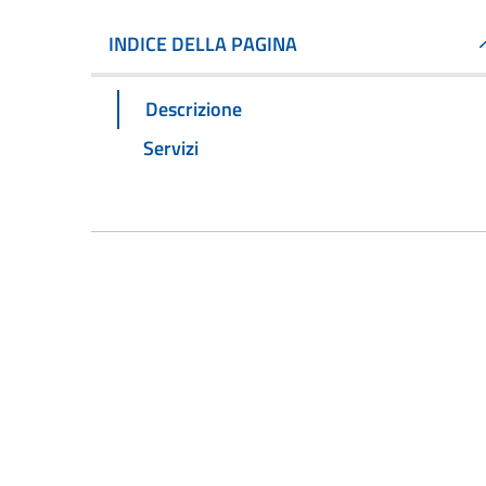
INDICE DELLA PAGINA
Descrizione
Servizi