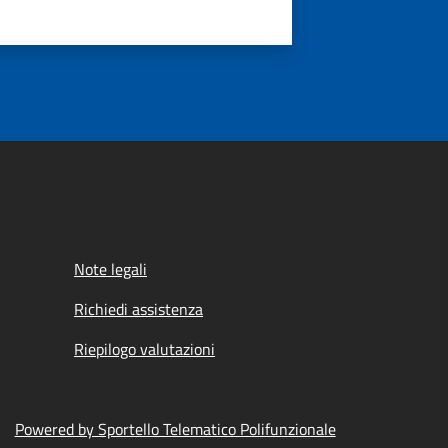
Note legali
Richiedi assistenza
Riepilogo valutazioni
Powered by Sportello Telematico Polifunzionale