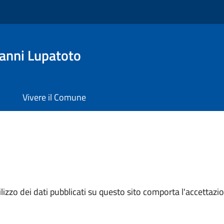
anni Lupatoto
Vivere il Comune
izzo dei dati pubblicati su questo sito comporta l'accettazion