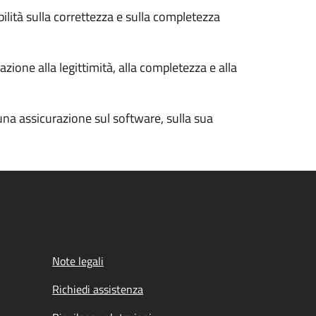
bilità sulla correttezza e sulla completezza
zione alla legittimità, alla completezza e alla
cuna assicurazione sul software, sulla sua
Note legali
Richiedi assistenza