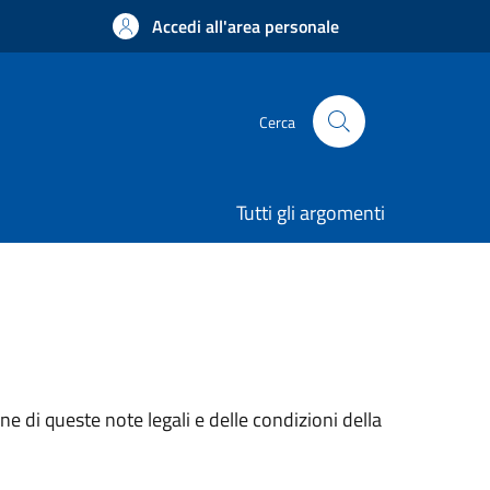
Accedi all'area personale
Cerca
Tutti gli argomenti
e di queste note legali e delle condizioni della