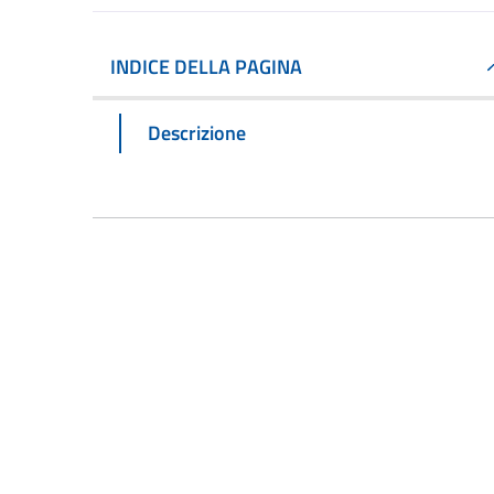
INDICE DELLA PAGINA
Descrizione