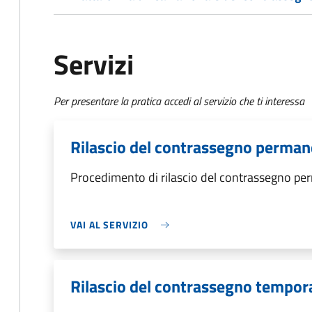
Servizi
Per presentare la pratica accedi al servizio che ti interessa
Rilascio del contrassegno perma
Procedimento di rilascio del contrassegno p
VAI AL SERVIZIO
Rilascio del contrassegno tempo