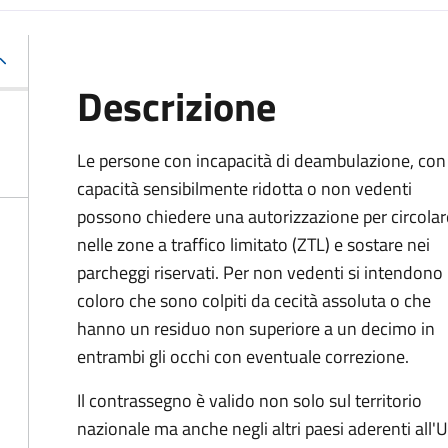
Descrizione
Le persone con incapacità di deambulazione, con
capacità sensibilmente ridotta o non vedenti
possono chiedere una autorizzazione per circolar
nelle zone a traffico limitato (ZTL) e sostare nei
parcheggi riservati. Per non vedenti si intendono
coloro che sono colpiti da cecità assoluta o che
hanno un residuo non superiore a un decimo in
entrambi gli occhi con eventuale correzione.
Il contrassegno è valido non solo sul territorio
nazionale ma anche negli altri paesi aderenti all'U