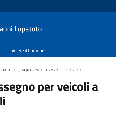
anni Lupatoto
Vivere il Comune
 contrassegno per veicoli a servizio dei disabili
ssegno per veicoli a
li