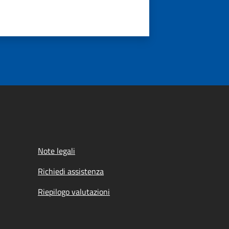
Note legali
Richiedi assistenza
Riepilogo valutazioni