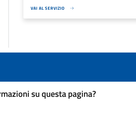
VAI AL SERVIZIO
rmazioni su questa pagina?