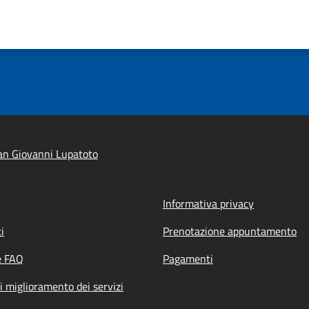
an Giovanni Lupatoto
Informativa privacy
i
Prenotazione appuntamento
e FAQ
Pagamenti
i miglioramento dei servizi