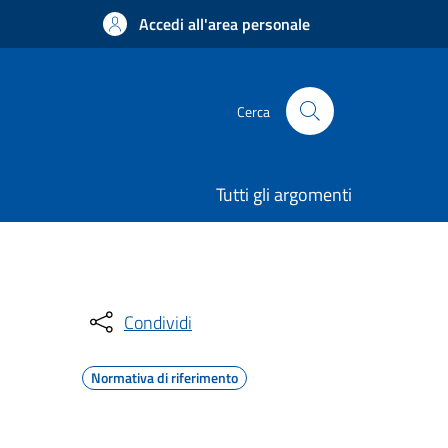
Accedi all'area personale
Cerca
Tutti gli argomenti
Condividi
Normativa di riferimento