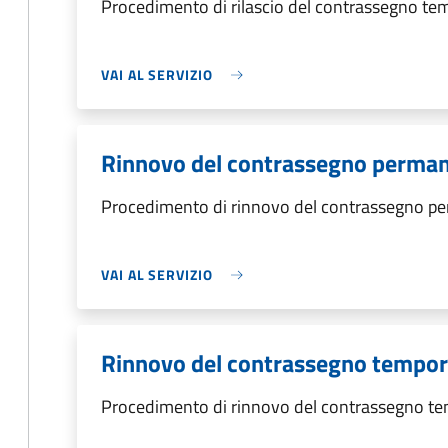
Procedimento di rilascio del contrassegno t
VAI AL SERVIZIO
Rinnovo del contrassegno perma
Procedimento di rinnovo del contrassegno p
VAI AL SERVIZIO
Rinnovo del contrassegno tempo
Procedimento di rinnovo del contrassegno t