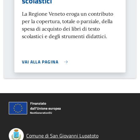
scolastici
La Regione Veneto eroga un contributo
per la copertura, totale o parziale, della
spesa di acquisto dei libri di testo
scolastici e degli strumenti didattici.
VAI ALLA PAGINA
Comune di San Giovanni Lupatoto