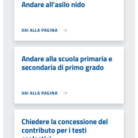
Andare all'asilo nido
VAI ALLA PAGINA
Andare alla scuola primaria e
secondaria di primo grado
VAI ALLA PAGINA
Chiedere la concessione del
contributo per i testi