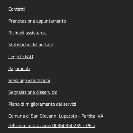
Contatti
Prenotazione appuntamento
Richiedi assistenza
Statistiche del portale
Leggi le FAQ
Pagamenti
Riepilogo valutazioni
Segnalazione disservizio
Piano di miglioramento dei servizi
Comune di San Giovanni Lupatoto - Partita IVA
dell'amministrazione: 00360350235 - PEC: