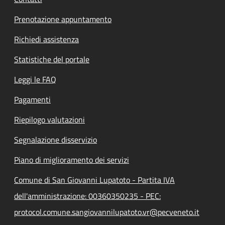
Prenotazione appuntamento
Richiedi assistenza
Statistiche del portale
Leggi le FAQ
Pagamenti
Riepilogo valutazioni
Segnalazione disservizio
Piano di miglioramento dei servizi
Comune di San Giovanni Lupatoto - Partita IVA
dell'amministrazione: 00360350235 - PEC:
protocol.comune.sangiovannilupatoto.vr@pecveneto.it