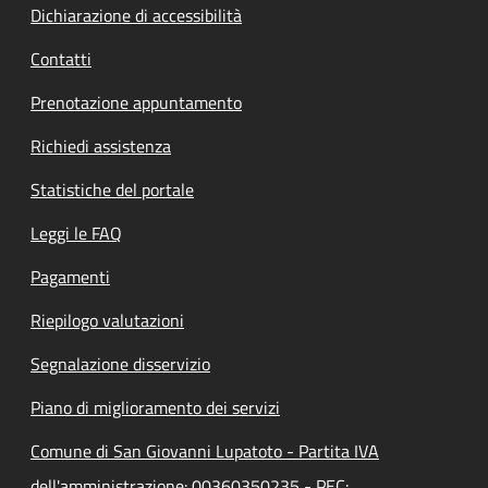
Dichiarazione di accessibilità
Contatti
Prenotazione appuntamento
Richiedi assistenza
Statistiche del portale
Leggi le FAQ
Pagamenti
Riepilogo valutazioni
Segnalazione disservizio
Piano di miglioramento dei servizi
Comune di San Giovanni Lupatoto - Partita IVA
dell'amministrazione: 00360350235 - PEC: