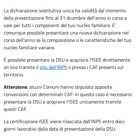
La dichiarazione sostitutiva unica ha validità dal momento
della presentazione fino al 31 dicembre dell’anno in corso e
vale per tutti i componenti del tuo nucleo familiare. E’
comunque possibile presentare una nuova dichiarazione nel
corso dell'anno se la composizione o le caratteristiche del tuo
nucleo familiare variano.
È possibile presentare la DSU e acquisire l'ISEE direttamente
on line tramite il
sito dell'INPS
o presso
i CAF presenti sul
territorio.
Attenzione
: alcuni Comuni hanno stipulato apposite
convenzioni con determinati CAF: in questo caso è necessario
presentare la DSU e acquisire l'ISEE unicamente tramite
questi CAF.
La certificazione ISEE viene rilasciata dall’INPS entro dieci
giorni lavorativi dalla data di presentazione della DSU.