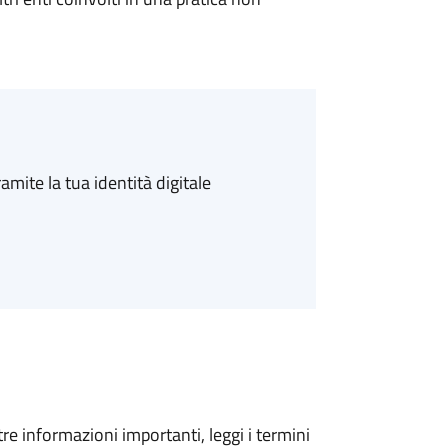
amite la tua identità digitale
tre informazioni importanti, leggi i termini