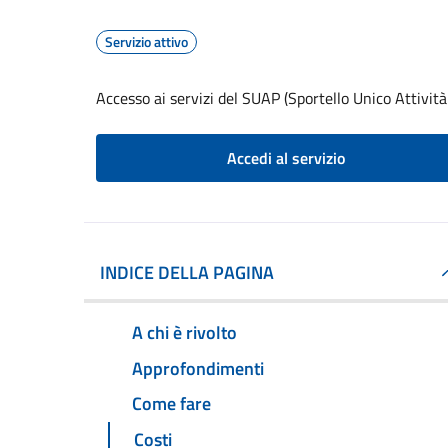
Servizio attivo
Accesso ai servizi del SUAP (Sportello Unico Attività
Accedi al servizio
INDICE DELLA PAGINA
A chi è rivolto
Approfondimenti
Come fare
Costi