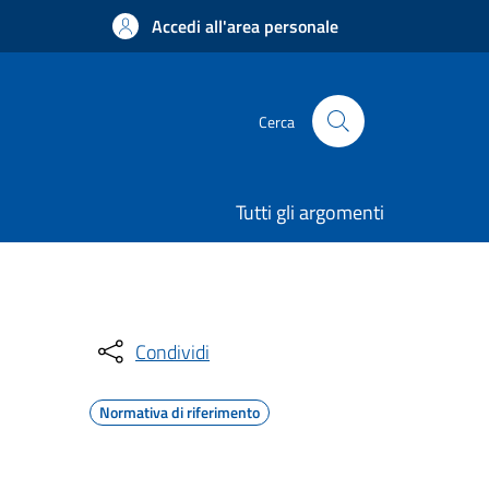
Accedi all'area personale
Cerca
Tutti gli argomenti
Condividi
Normativa di riferimento