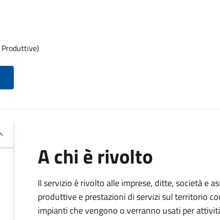
 Produttive)
A chi è rivolto
Il servizio è rivolto alle imprese, ditte, società e 
produttive e prestazioni di servizi sul territorio c
impianti che vengono o verranno usati per attivit