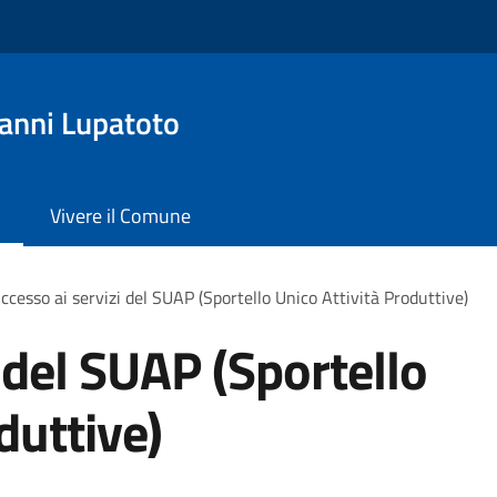
anni Lupatoto
Vivere il Comune
ccesso ai servizi del SUAP (Sportello Unico Attività Produttive)
 del SUAP (Sportello
duttive)