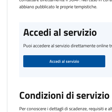
abbiano pubblicato le proprie tempistiche.
Accedi al servizio
Puoi accedere al servizio direttamente online tr
Accedi al servizio
Condizioni di servizio
Per conoscere i dettagli di scadenze, requisiti e al