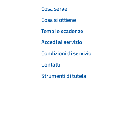
Cosa serve
Cosa si ottiene
Tempi e scadenze
Accedi al servizio
Condizioni di servizio
Contatti
Strumenti di tutela