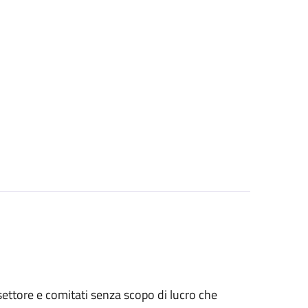
o settore e comitati senza scopo di lucro che