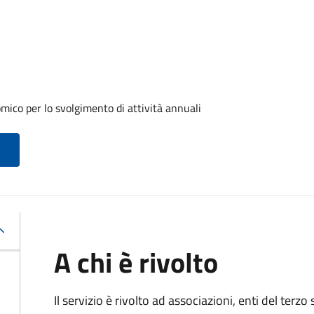
ico per lo svolgimento di attività annuali
A chi è rivolto
Il servizio è rivolto ad associazioni, enti del terz