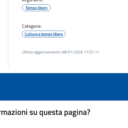
Tempo libero
Categorie:
Cultura e tempo libero
Ultimo aggiornamento:
08/01/2026 17:07.11
rmazioni su questa pagina?