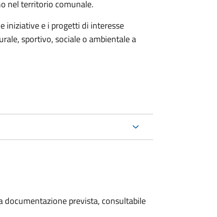
no nel territorio comunale.
iniziative e i progetti di interesse
rale, sportivo, sociale o ambientale a
 la documentazione prevista, consultabile