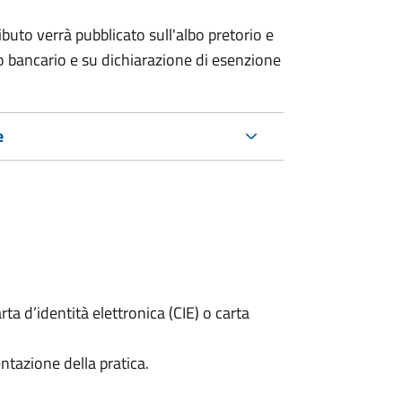
buto verrà pubblicato sull'albo pretorio e
ico bancario e su dichiarazione di esenzione
e
rta d’identità elettronica (CIE) o carta
ntazione della pratica.