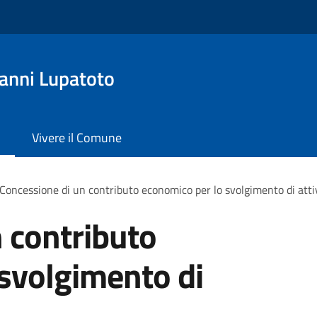
anni Lupatoto
Vivere il Comune
Concessione di un contributo economico per lo svolgimento di atti
 contributo
svolgimento di