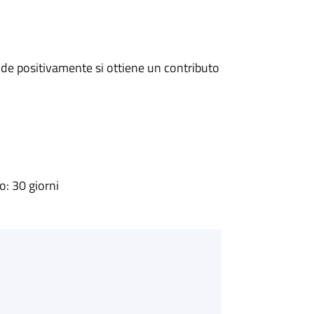
de positivamente si ottiene un contributo
: 30 giorni