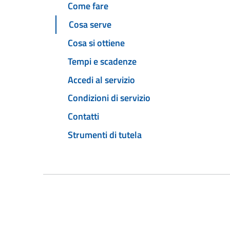
Come fare
Cosa serve
Cosa si ottiene
Tempi e scadenze
Accedi al servizio
Condizioni di servizio
Contatti
Strumenti di tutela