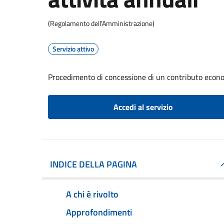
(Regolamento dell'Amministrazione)
Servizio attivo
Procedimento di concessione di un contributo econom
Accedi al servizio
INDICE DELLA PAGINA
A chi è rivolto
Approfondimenti