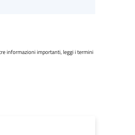
tre informazioni importanti, leggi i termini