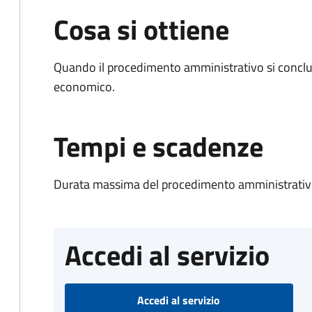
Cosa si ottiene
Quando il procedimento amministrativo si conclu
economico.
Tempi e scadenze
Durata massima del procedimento amministrativo
Accedi al servizio
Accedi al servizio