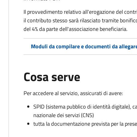
Il provvedimento relativo all'erogazione del contri
il contributo stesso sarà rilasciato tramite bonif
del 4% da parte dell'associazione beneficiaria.
Moduli da compilare e documenti da allegar
Cosa serve
Per accedere al servizio, assicurati di avere:
SPID (sistema pubblico di identità digitale), ca
nazionale dei servizi (CNS)
tutta la documentazione prevista per la prese