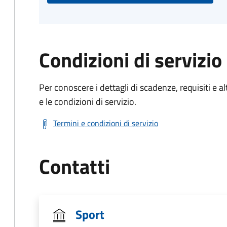
Condizioni di servizio
Per conoscere i dettagli di scadenze, requisiti e al
e le condizioni di servizio.
Termini e condizioni di servizio
Contatti
Sport