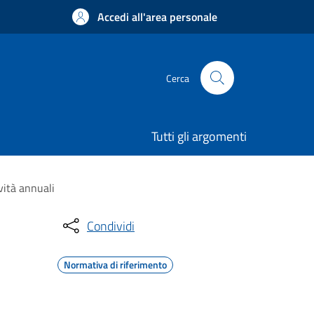
Accedi all'area personale
Cerca
Tutti gli argomenti
vità annuali
Condividi
Normativa di riferimento