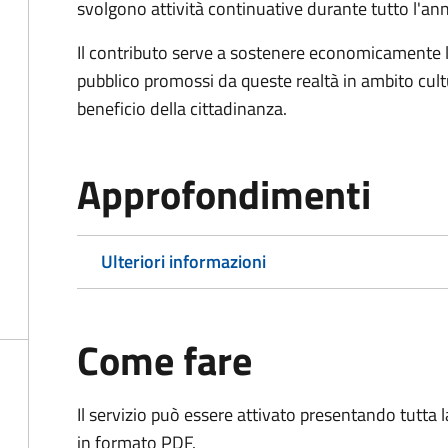
svolgono attività continuative durante tutto l'an
Il contributo serve a sostenere economicamente le 
pubblico promossi da queste realtà in ambito cultu
beneficio della cittadinanza.
Approfondimenti
Ulteriori informazioni
Come fare
Il servizio può essere attivato presentando tutta
in formato PDF.