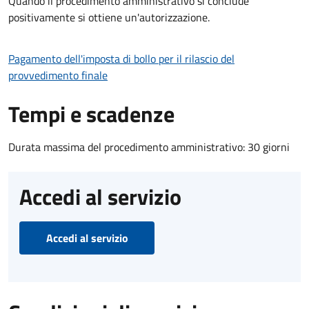
Quando il procedimento amministrativo si conclude
positivamente si ottiene un'autorizzazione.
Pagamento dell'imposta di bollo per il rilascio del
provvedimento finale
Tempi e scadenze
Durata massima del procedimento amministrativo: 30 giorni
Accedi al servizio
Accedi al servizio