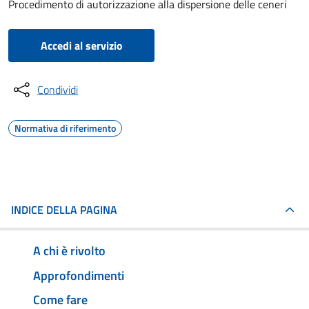
Procedimento di autorizzazione alla dispersione delle ceneri
Accedi al servizio
Condividi
Normativa di riferimento
INDICE DELLA PAGINA
A chi è rivolto
Approfondimenti
Come fare