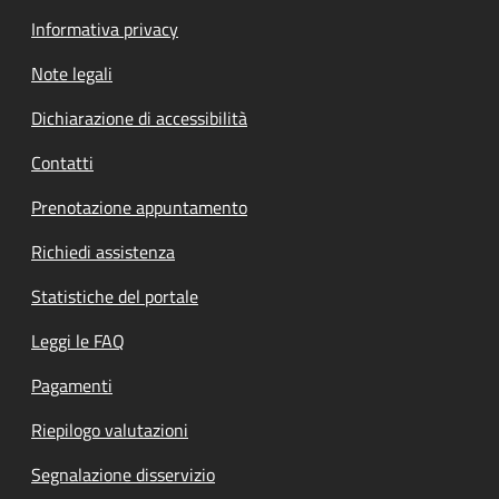
Informativa privacy
Note legali
Dichiarazione di accessibilità
Contatti
Prenotazione appuntamento
Richiedi assistenza
Statistiche del portale
Leggi le FAQ
Pagamenti
Riepilogo valutazioni
Segnalazione disservizio