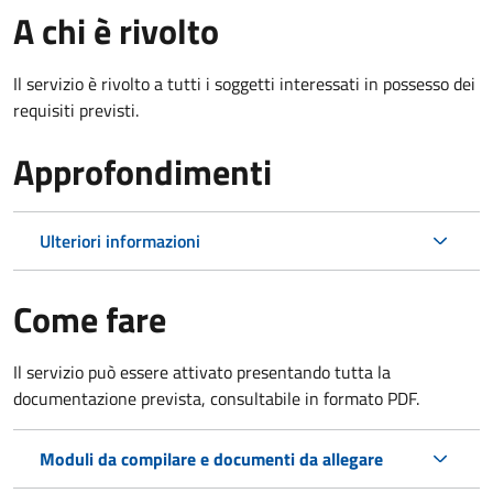
A chi è rivolto
Il servizio è rivolto a tutti i soggetti interessati in possesso dei
requisiti previsti.
Approfondimenti
Ulteriori informazioni
Come fare
Il servizio può essere attivato presentando tutta la
documentazione prevista, consultabile in formato PDF.
Moduli da compilare e documenti da allegare