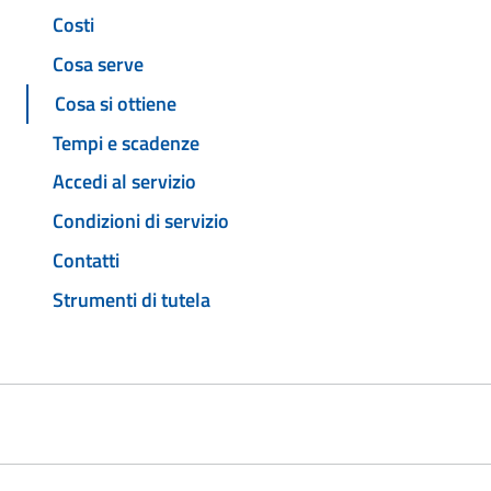
Costi
Cosa serve
Cosa si ottiene
Tempi e scadenze
Accedi al servizio
Condizioni di servizio
Contatti
Strumenti di tutela