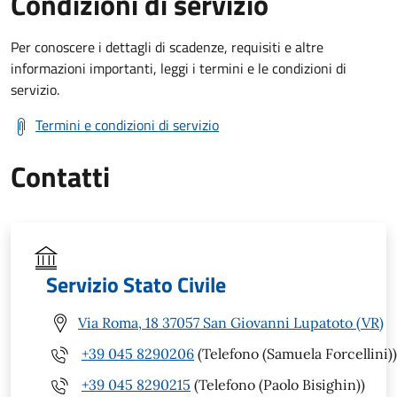
Condizioni di servizio
Per conoscere i dettagli di scadenze, requisiti e altre
informazioni importanti, leggi i termini e le condizioni di
servizio.
Termini e condizioni di servizio
Contatti
Servizio Stato Civile
Via Roma, 18 37057 San Giovanni Lupatoto (VR)
+39 045 8290206
(Telefono (Samuela Forcellini))
+39 045 8290215
(Telefono (Paolo Bisighin))