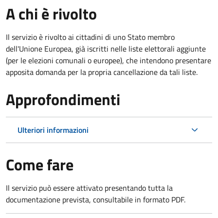
A chi è rivolto
Il servizio è rivolto ai cittadini di uno Stato membro
dell'Unione Europea, già iscritti nelle liste elettorali aggiunte
(per le elezioni comunali o europee), che intendono presentare
apposita domanda per la propria cancellazione da tali liste.
Approfondimenti
Ulteriori informazioni
Come fare
Il servizio può essere attivato presentando tutta la
documentazione prevista, consultabile in formato PDF.