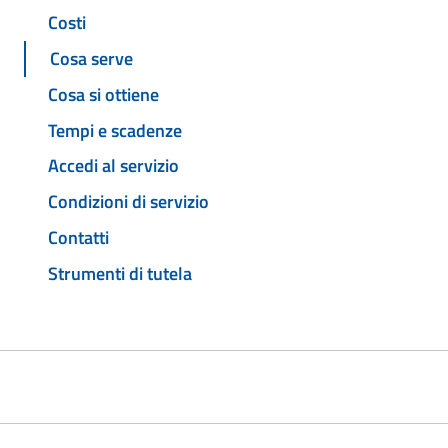
Costi
Cosa serve
Cosa si ottiene
Tempi e scadenze
Accedi al servizio
Condizioni di servizio
Contatti
Strumenti di tutela