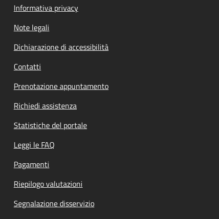
Informativa privacy
Note legali
Dichiarazione di accessibilità
Contatti
Prenotazione appuntamento
Richiedi assistenza
Statistiche del portale
Leggi le FAQ
Pagamenti
Riepilogo valutazioni
Segnalazione disservizio