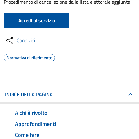
Procedimento di cancellazione dalla lista elettorale aggiunta
Accedi al servizio
Condividi
Normativa di riferimento
INDICE DELLA PAGINA
A chi è rivolto
Approfondimenti
Come fare