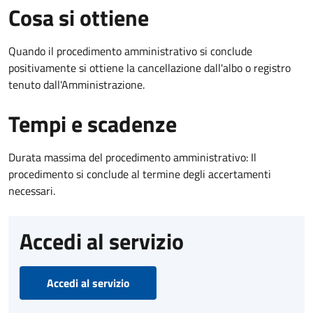
Cosa si ottiene
Quando il procedimento amministrativo si conclude
positivamente si ottiene la cancellazione dall'albo o registro
tenuto dall'Amministrazione.
Tempi e scadenze
Durata massima del procedimento amministrativo: Il
procedimento si conclude al termine degli accertamenti
necessari.
Accedi al servizio
Accedi al servizio