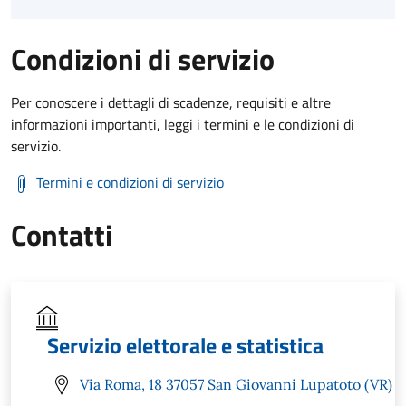
Condizioni di servizio
Per conoscere i dettagli di scadenze, requisiti e altre
informazioni importanti, leggi i termini e le condizioni di
servizio.
Termini e condizioni di servizio
Contatti
Servizio elettorale e statistica
Via Roma, 18 37057 San Giovanni Lupatoto (VR)