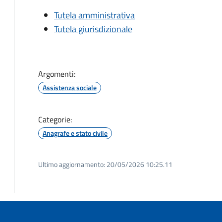
Tutela amministrativa
Tutela giurisdizionale
Argomenti:
Assistenza sociale
Categorie:
Anagrafe e stato civile
Ultimo aggiornamento:
20/05/2026 10:25.11