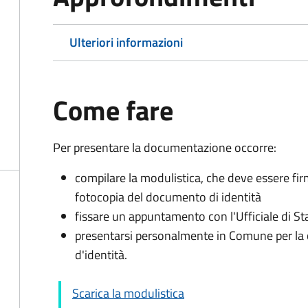
Ulteriori informazioni
Come fare
Per presentare la documentazione occorre:
compilare la modulistica, che deve essere fir
fotocopia del documento di identità
fissare un appuntamento con l'Ufficiale di St
presentarsi personalmente in Comune per l
d'identità.
Scarica la modulistica