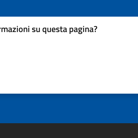
rmazioni su questa pagina?