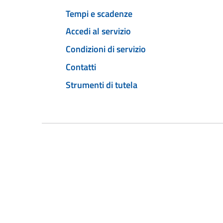
Tempi e scadenze
Accedi al servizio
Condizioni di servizio
Contatti
Strumenti di tutela