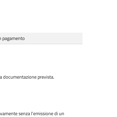
cun pagamento
a la documentazione prevista.
ivamente senza l’emissione di un