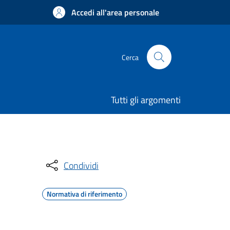
Accedi all'area personale
Cerca
Tutti gli argomenti
Condividi
Normativa di riferimento