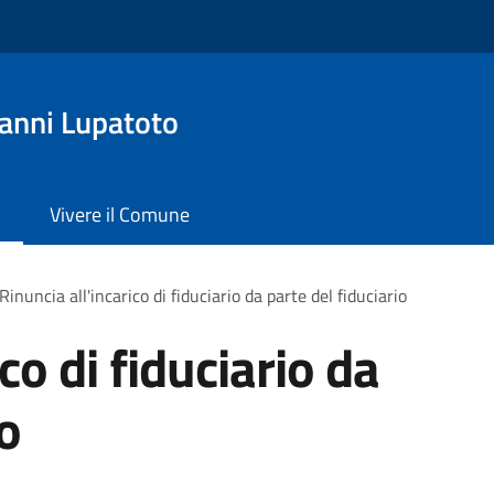
anni Lupatoto
Vivere il Comune
Rinuncia all'incarico di fiduciario da parte del fiduciario
co di fiduciario da
io