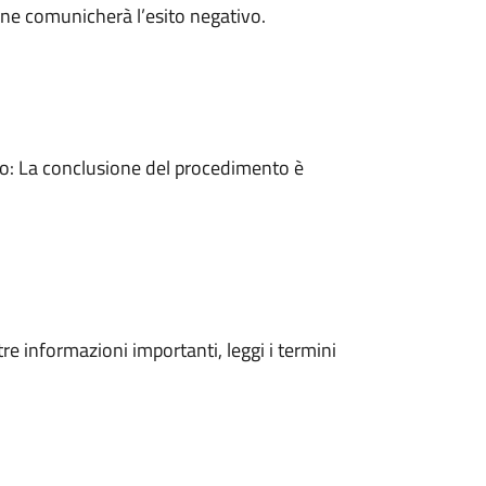
ne comunicherà l’esito negativo.
: La conclusione del procedimento è
tre informazioni importanti, leggi i termini