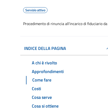
Servizio attivo
Procedimento di rinuncia all'incarico di fiduciario da
INDICE DELLA PAGINA
A chi è rivolto
Approfondimenti
Come fare
Costi
Cosa serve
Cosa si ottiene