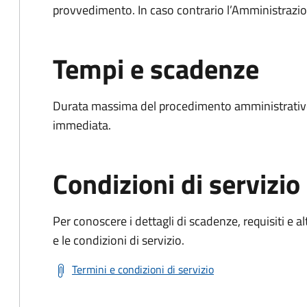
provvedimento. In caso contrario l’Amministrazio
Tempi e scadenze
Durata massima del procedimento amministrativo
immediata.
Condizioni di servizio
Per conoscere i dettagli di scadenze, requisiti e al
e le condizioni di servizio.
Termini e condizioni di servizio