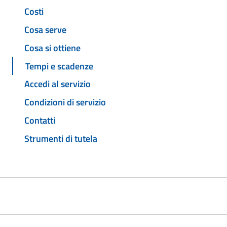
Costi
Cosa serve
Cosa si ottiene
Tempi e scadenze
Accedi al servizio
Condizioni di servizio
Contatti
Strumenti di tutela