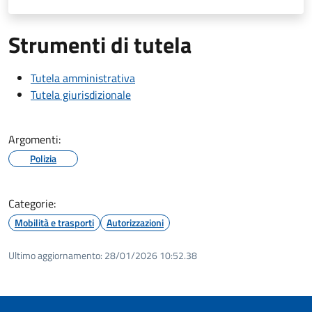
Strumenti di tutela
Tutela amministrativa
Tutela giurisdizionale
Argomenti:
Polizia
Categorie:
Mobilità e trasporti
Autorizzazioni
Ultimo aggiornamento:
28/01/2026 10:52.38