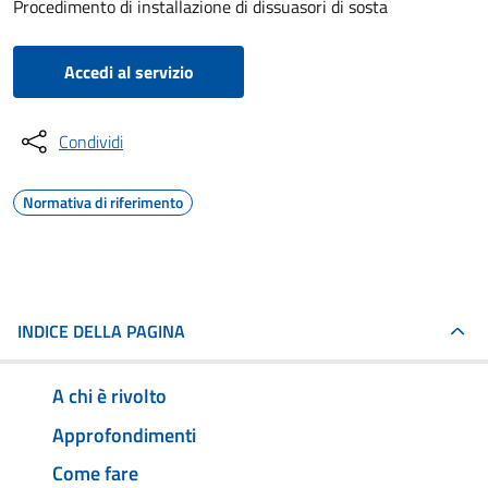
Procedimento di installazione di dissuasori di sosta
Accedi al servizio
Condividi
Normativa di riferimento
INDICE DELLA PAGINA
A chi è rivolto
Approfondimenti
Come fare