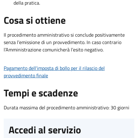
della pratica.
Cosa si ottiene
Il procedimento amministrativo si conclude positivamente
senza l’emissione di un provvedimento. In caso contrario
l’Amministrazione comunicherà l’esito negativo.
Pagamento dell'imposta di bollo per il rilascio del
provvedimento finale
Tempi e scadenze
Durata massima del procedimento amministrativo: 30 giorni
Accedi al servizio