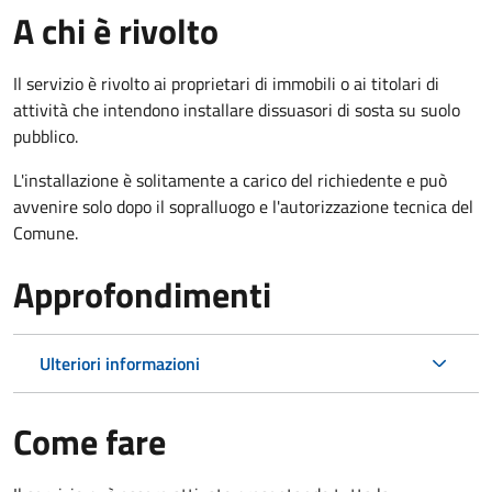
A chi è rivolto
Il servizio è rivolto ai proprietari di immobili o ai titolari di
attività che intendono installare dissuasori di sosta su suolo
pubblico.
L'installazione è solitamente a carico del richiedente e può
avvenire solo dopo il sopralluogo e l'autorizzazione tecnica del
Comune.
Approfondimenti
Ulteriori informazioni
Come fare