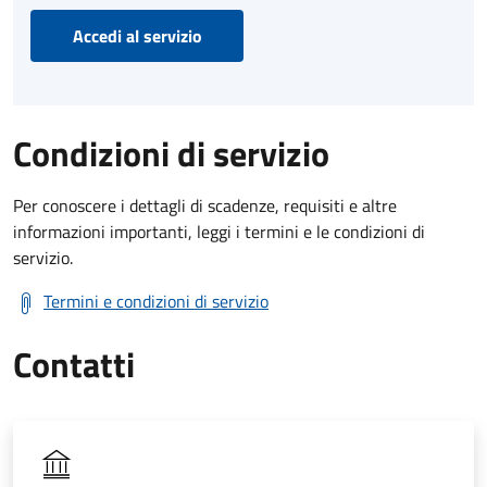
Accedi al servizio
Condizioni di servizio
Per conoscere i dettagli di scadenze, requisiti e altre
informazioni importanti, leggi i termini e le condizioni di
servizio.
Termini e condizioni di servizio
Contatti