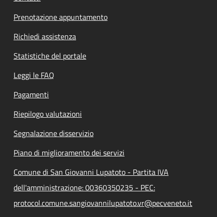
Prenotazione appuntamento
Richiedi assistenza
Statistiche del portale
Leggi le FAQ
Pagamenti
Riepilogo valutazioni
Segnalazione disservizio
Piano di miglioramento dei servizi
Comune di San Giovanni Lupatoto - Partita IVA
dell'amministrazione: 00360350235 - PEC:
protocol.comune.sangiovannilupatoto.vr@pecveneto.it