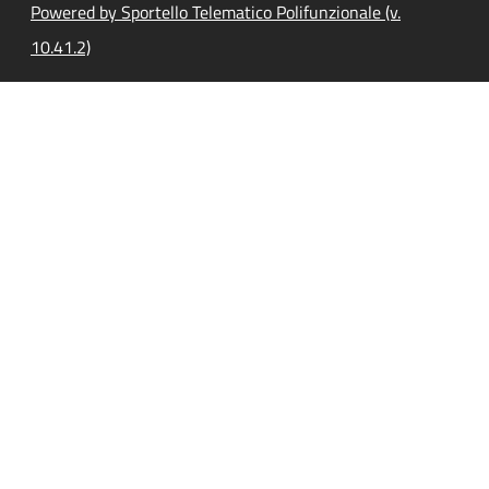
Powered by Sportello Telematico Polifunzionale (v.
10.41.2)