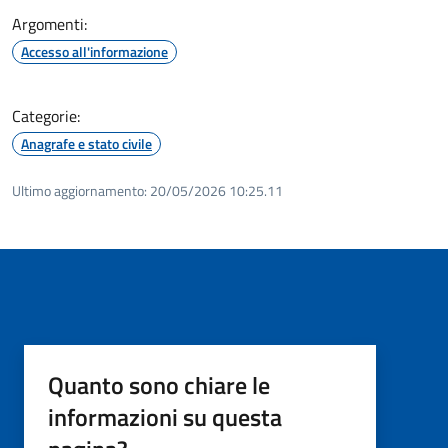
Argomenti:
Accesso all'informazione
Categorie:
Anagrafe e stato civile
Ultimo aggiornamento:
20/05/2026 10:25.11
Quanto sono chiare le
informazioni su questa