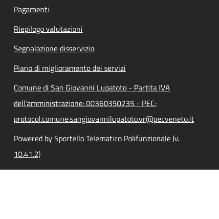
Pagamenti
Riepilogo valutazioni
Segnalazione disservizio
Piano di miglioramento dei servizi
Comune di San Giovanni Lupatoto - Partita IVA
dell'amministrazione: 00360350235 - PEC:
protocol.comune.sangiovannilupatoto.vr@pecveneto.it
Powered by Sportello Telematico Polifunzionale (v.
10.41.2)