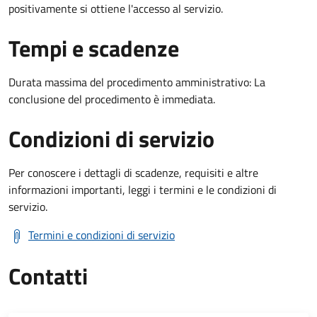
positivamente si ottiene l'accesso al servizio.
Tempi e scadenze
Durata massima del procedimento amministrativo: La
conclusione del procedimento è immediata.
Condizioni di servizio
Per conoscere i dettagli di scadenze, requisiti e altre
informazioni importanti, leggi i termini e le condizioni di
servizio.
Termini e condizioni di servizio
Contatti