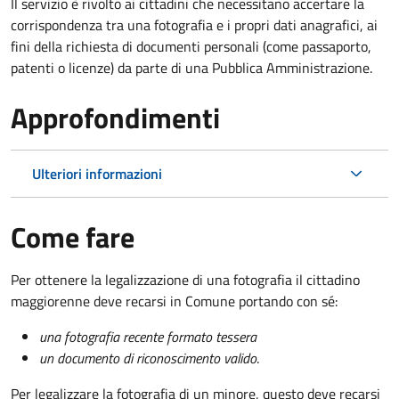
Il servizio è rivolto ai cittadini che necessitano accertare la
corrispondenza tra una fotografia e i propri dati anagrafici, ai
fini della richiesta di documenti personali (come passaporto,
patenti o licenze) da parte di una Pubblica Amministrazione.
Approfondimenti
Ulteriori informazioni
Come fare
Per ottenere la legalizzazione di una fotografia il cittadino
maggiorenne deve recarsi in Comune portando con sé:
una fotografia recente formato tessera
un documento di riconoscimento valido
.
Per legalizzare la fotografia di un minore, questo deve recarsi