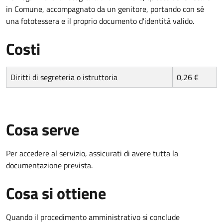
in Comune, accompagnato da un genitore, portando con sé
una fototessera e il proprio documento d'identità valido.
Costi
Diritti di segreteria o istruttoria
0,26 €
Cosa serve
Per accedere al servizio, assicurati di avere tutta la
documentazione prevista.
Cosa si ottiene
Quando il procedimento amministrativo si conclude