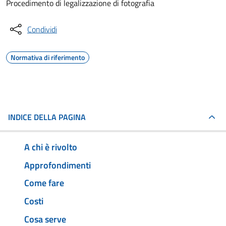
Procedimento di legalizzazione di fotografia
Condividi
Normativa di riferimento
INDICE DELLA PAGINA
A chi è rivolto
Approfondimenti
Come fare
Costi
Cosa serve