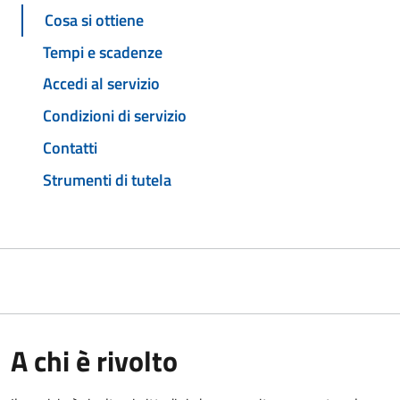
Cosa si ottiene
Tempi e scadenze
Accedi al servizio
Condizioni di servizio
Contatti
Strumenti di tutela
A chi è rivolto