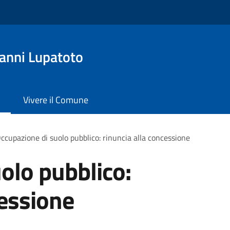
anni Lupatoto
Vivere il Comune
ccupazione di suolo pubblico: rinuncia alla concessione
olo pubblico:
cessione