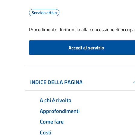
Servizio attivo
Procedimento di rinuncia alla concessione di occupa
Accedi al servizio
INDICE DELLA PAGINA
A chi è rivolto
Approfondimenti
Come fare
Costi