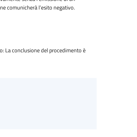
ne comunicherà l’esito negativo.
: La conclusione del procedimento è