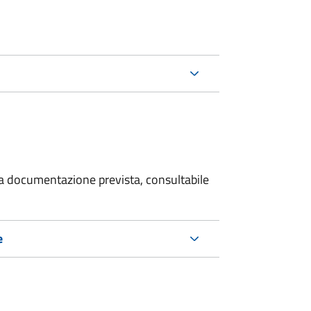
 la documentazione prevista, consultabile
e