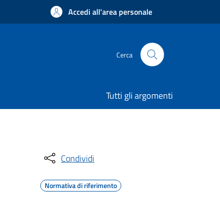
Accedi all'area personale
Cerca
Tutti gli argomenti
Condividi
Normativa di riferimento