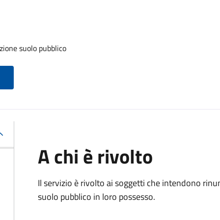
zione suolo pubblico
A chi è rivolto
Il servizio è rivolto ai soggetti che intendono rin
suolo pubblico in loro possesso.