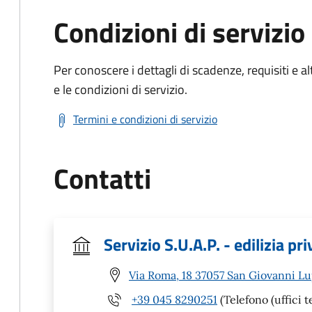
Condizioni di servizio
Per conoscere i dettagli di scadenze, requisiti e al
e le condizioni di servizio.
Termini e condizioni di servizio
Contatti
Servizio S.U.A.P. - edilizia pr
Via Roma, 18 37057 San Giovanni Lu
+39 045 8290251
(Telefono (uffici t