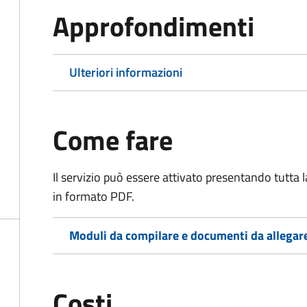
Approfondimenti
Ulteriori informazioni
Come fare
Il servizio può essere attivato presentando tutta
in formato PDF.
Moduli da compilare e documenti da allegar
Costi