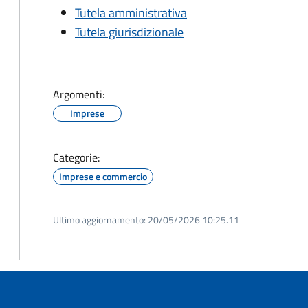
Tutela amministrativa
Tutela giurisdizionale
Argomenti:
Imprese
Categorie:
Imprese e commercio
Ultimo aggiornamento:
20/05/2026 10:25.11