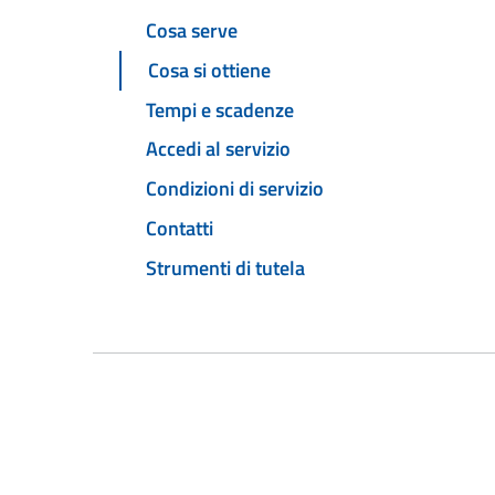
Cosa serve
Cosa si ottiene
Tempi e scadenze
Accedi al servizio
Condizioni di servizio
Contatti
Strumenti di tutela