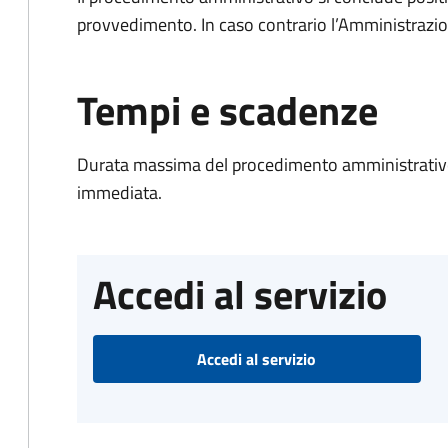
provvedimento. In caso contrario l’Amministrazio
Tempi e scadenze
Durata massima del procedimento amministrativo
immediata.
Accedi al servizio
Accedi al servizio