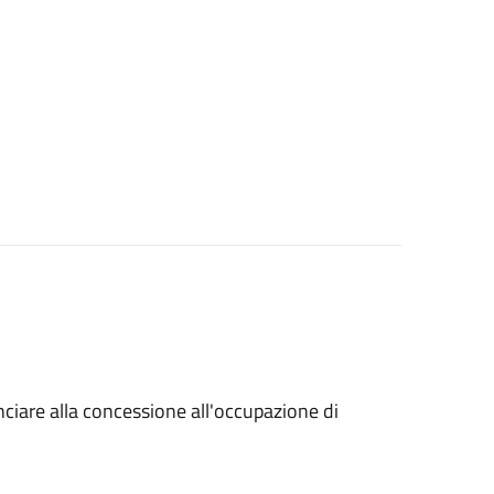
unciare alla concessione all'occupazione di