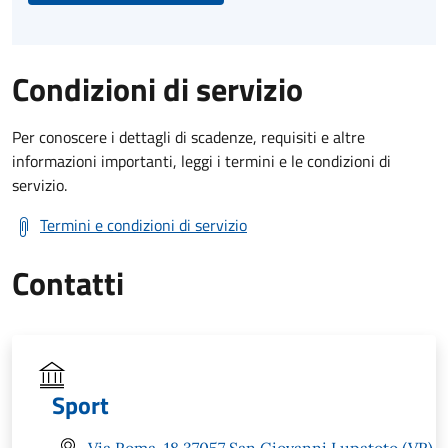
Condizioni di servizio
Per conoscere i dettagli di scadenze, requisiti e altre
informazioni importanti, leggi i termini e le condizioni di
servizio.
Termini e condizioni di servizio
Contatti
Sport