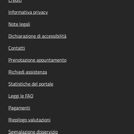
Informativa privacy
Note legali
Dichiarazione di accessibilità
Contatti
Prenotazione appuntamento
Richiedi assistenza
Statistiche del portale
Leggi le FAQ
Pagamenti
Riepilogo valutazioni
Segnalazione disservizio