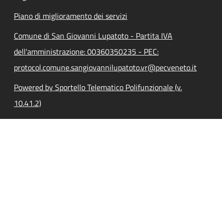
Piano di miglioramento dei servizi
Comune di San Giovanni Lupatoto - Partita IVA
dell'amministrazione: 00360350235 - PEC:
protocol.comune.sangiovannilupatoto.vr@pecveneto.it
Powered by Sportello Telematico Polifunzionale (v.
10.41.2)