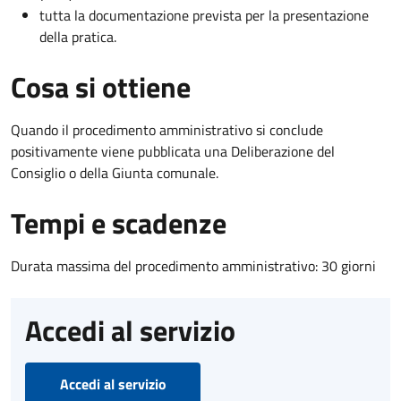
tutta la documentazione prevista per la presentazione
della pratica.
Cosa si ottiene
Quando il procedimento amministrativo si conclude
positivamente viene pubblicata una Deliberazione del
Consiglio o della Giunta comunale.
Tempi e scadenze
Durata massima del procedimento amministrativo: 30 giorni
Accedi al servizio
Accedi al servizio