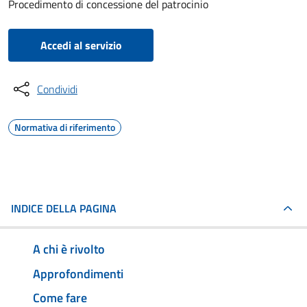
Procedimento di concessione del patrocinio
Accedi al servizio
Condividi
Normativa di riferimento
INDICE DELLA PAGINA
A chi è rivolto
Approfondimenti
Come fare