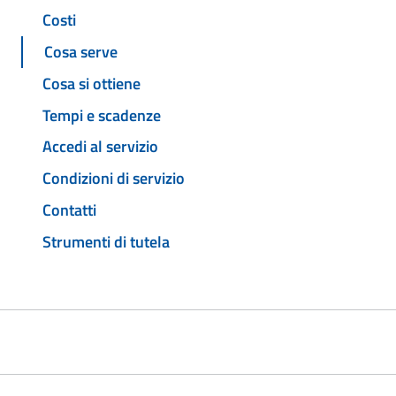
Costi
Cosa serve
Cosa si ottiene
Tempi e scadenze
Accedi al servizio
Condizioni di servizio
Contatti
Strumenti di tutela