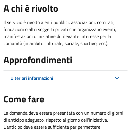
A chi è rivolto
Il servizio è rivolto a enti pubblici, associazioni, comitati,
fondazioni o altri soggetti privati che organizzano eventi,
manifestazioni o iniziative di rilevante interesse per la
comunità (in ambito culturale, sociale, sportivo, ecc.).
Approfondimenti
Ulteriori informazioni
Come fare
La domanda deve essere presentata
con un numero di giorni
di anticipo adeguato, rispetto al giorno dell'iniziativa.
L'anticipo deve essere sufficiente per permettere