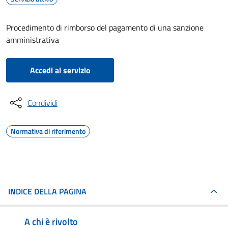
Procedimento di rimborso del pagamento di una sanzione
amministrativa
Accedi al servizio
Condividi
Normativa di riferimento
INDICE DELLA PAGINA
A chi è rivolto