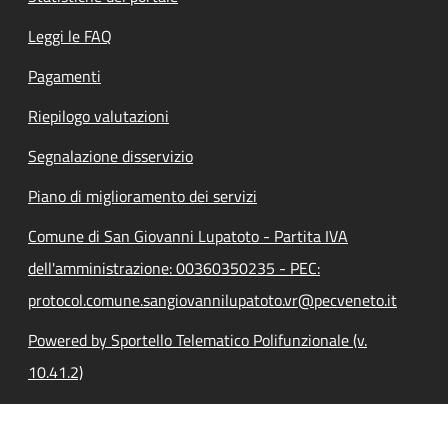
Leggi le FAQ
Pagamenti
Riepilogo valutazioni
Segnalazione disservizio
Piano di miglioramento dei servizi
Comune di San Giovanni Lupatoto - Partita IVA
dell'amministrazione: 00360350235 - PEC:
protocol.comune.sangiovannilupatoto.vr@pecveneto.it
Powered by Sportello Telematico Polifunzionale (v.
10.41.2)