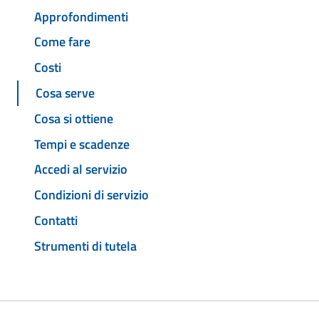
Approfondimenti
Come fare
Costi
Cosa serve
Cosa si ottiene
Tempi e scadenze
Accedi al servizio
Condizioni di servizio
Contatti
Strumenti di tutela