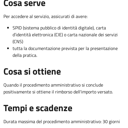
Cosa serve
Per accedere al servizio, assicurati di avere:
SPID (sistema pubblico di identità digitale), carta
d’identità elettronica (CIE) o carta nazionale dei servizi
(CNS)
tutta la documentazione prevista per la presentazione
della pratica.
Cosa si ottiene
Quando il procedimento amministrativo si conclude
positivamente si ottiene il rimborso dell'importo versato.
Tempi e scadenze
Durata massima del procedimento amministrativo: 30 giorni