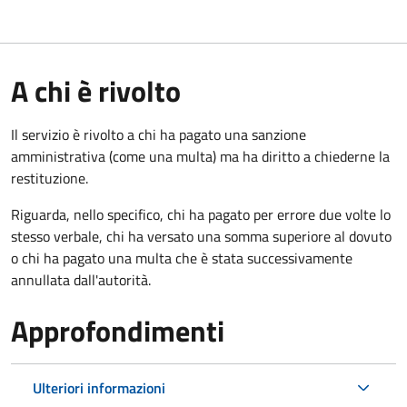
A chi è rivolto
Il servizio è rivolto a chi ha pagato una sanzione
amministrativa (come una multa) ma ha diritto a chiederne la
restituzione.
Riguarda, nello specifico, chi ha pagato per errore due volte lo
stesso verbale, chi ha versato una somma superiore al dovuto
o chi ha pagato una multa che è stata successivamente
annullata dall'autorità.
Approfondimenti
Ulteriori informazioni