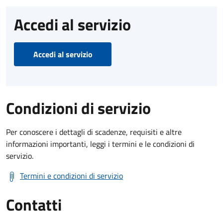
Accedi al servizio
Accedi al servizio
Condizioni di servizio
Per conoscere i dettagli di scadenze, requisiti e altre
informazioni importanti, leggi i termini e le condizioni di
servizio.
Termini e condizioni di servizio
Contatti