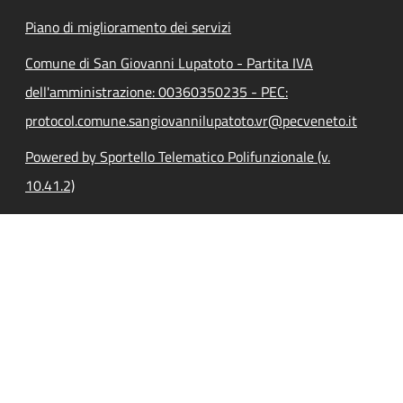
Piano di miglioramento dei servizi
Comune di San Giovanni Lupatoto - Partita IVA
dell'amministrazione: 00360350235 - PEC:
protocol.comune.sangiovannilupatoto.vr@pecveneto.it
Powered by Sportello Telematico Polifunzionale (v.
10.41.2)