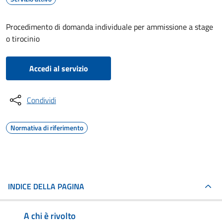
Procedimento di domanda individuale per ammissione a stage
o tirocinio
Accedi al servizio
Condividi
Normativa di riferimento
INDICE DELLA PAGINA
A chi è rivolto