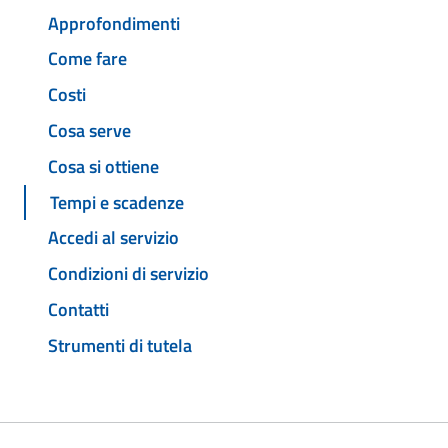
Approfondimenti
Come fare
Costi
Cosa serve
Cosa si ottiene
Tempi e scadenze
Accedi al servizio
Condizioni di servizio
Contatti
Strumenti di tutela