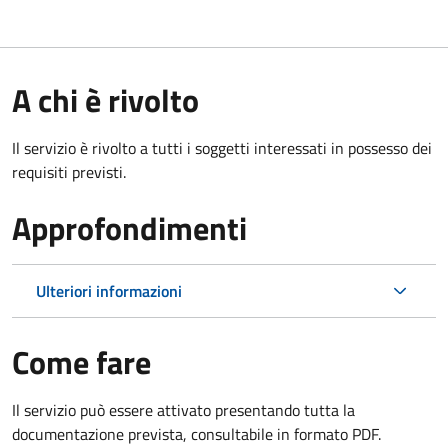
A chi è rivolto
Il servizio è rivolto a tutti i soggetti interessati in possesso dei
requisiti previsti.
Approfondimenti
Ulteriori informazioni
Come fare
Il servizio può essere attivato presentando tutta la
documentazione prevista, consultabile in formato PDF.