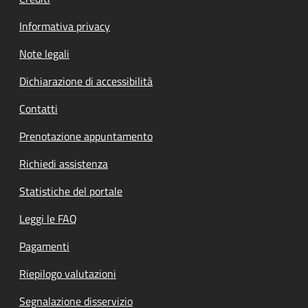
Informativa privacy
Note legali
Dichiarazione di accessibilità
Contatti
Prenotazione appuntamento
Richiedi assistenza
Statistiche del portale
Leggi le FAQ
Pagamenti
Riepilogo valutazioni
Segnalazione disservizio