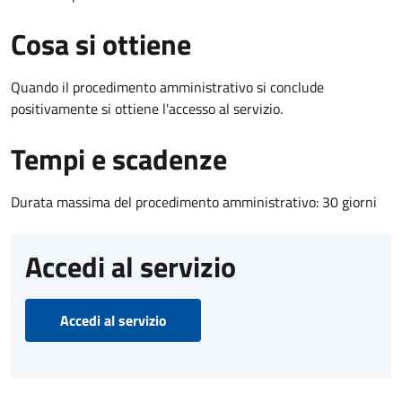
Cosa si ottiene
Quando il procedimento amministrativo si conclude
positivamente si ottiene l'accesso al servizio.
Tempi e scadenze
Durata massima del procedimento amministrativo: 30 giorni
Accedi al servizio
Accedi al servizio