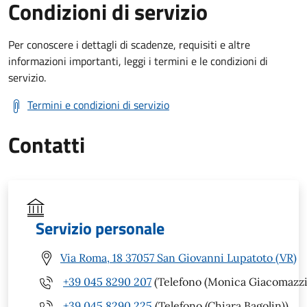
Condizioni di servizio
Per conoscere i dettagli di scadenze, requisiti e altre
informazioni importanti, leggi i termini e le condizioni di
servizio.
Termini e condizioni di servizio
Contatti
Servizio personale
Via Roma, 18 37057 San Giovanni Lupatoto (VR)
+39 045 8290 207
(Telefono (Monica Giacomazzi
+39 045 8290 225
(Telefono (Chiara Bagolin))