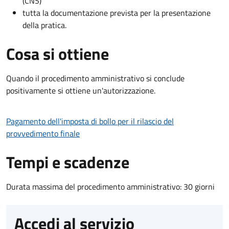
(CNS)
tutta la documentazione prevista per la presentazione
della pratica.
Cosa si ottiene
Quando il procedimento amministrativo si conclude
positivamente si ottiene un'autorizzazione.
Pagamento dell'imposta di bollo per il rilascio del
provvedimento finale
Tempi e scadenze
Durata massima del procedimento amministrativo: 30 giorni
Accedi al servizio