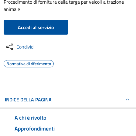
Procedimento di fornitura della targa per veicoli a trazione
animale
Accedi al servizio
Condividi
Normativa di riferimento
INDICE DELLA PAGINA
A chi è rivolto
Approfondimenti