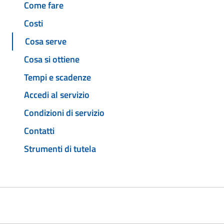
Come fare
Costi
Cosa serve
Cosa si ottiene
Tempi e scadenze
Accedi al servizio
Condizioni di servizio
Contatti
Strumenti di tutela