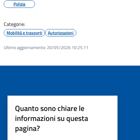
Polizia
Categorie:
Mobilità e trasporti
Autorizzazioni
Ultimo aggiornamento:
20/05/2026 10:25.11
Quanto sono chiare le
informazioni su questa
pagina?