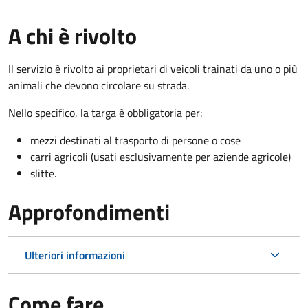
A chi è rivolto
Il servizio è rivolto ai proprietari di veicoli trainati da uno o più
animali che devono circolare su strada.
Nello specifico, la targa è obbligatoria per:
mezzi destinati al trasporto di persone o cose
carri agricoli (usati esclusivamente per aziende agricole)
slitte.
Approfondimenti
Ulteriori informazioni
Come fare