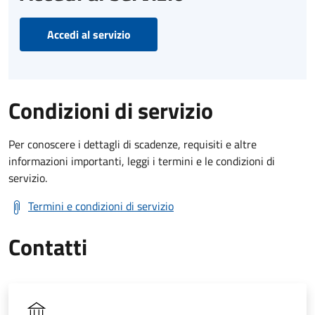
Accedi al servizio
Condizioni di servizio
Per conoscere i dettagli di scadenze, requisiti e altre
informazioni importanti, leggi i termini e le condizioni di
servizio.
Termini e condizioni di servizio
Contatti