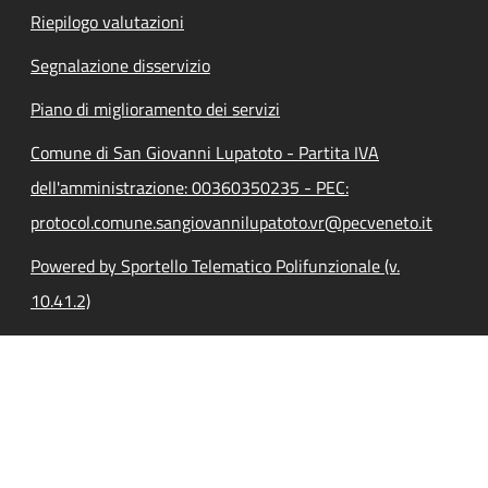
Riepilogo valutazioni
Segnalazione disservizio
Piano di miglioramento dei servizi
Comune di San Giovanni Lupatoto - Partita IVA
dell'amministrazione: 00360350235 - PEC:
protocol.comune.sangiovannilupatoto.vr@pecveneto.it
Powered by Sportello Telematico Polifunzionale (v.
10.41.2)