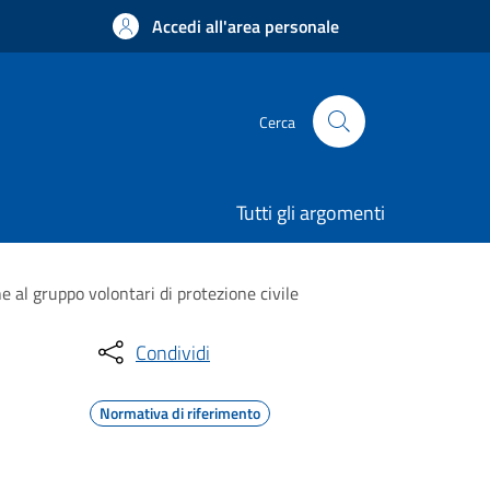
Accedi all'area personale
Cerca
Tutti gli argomenti
e al gruppo volontari di protezione civile
Condividi
Normativa di riferimento