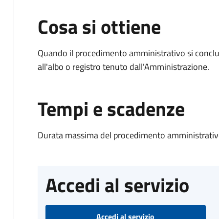
Cosa si ottiene
Quando il procedimento amministrativo si conclud
all'albo o registro tenuto dall'Amministrazione.
Tempi e scadenze
Durata massima del procedimento amministrativo
Accedi al servizio
Accedi al servizio