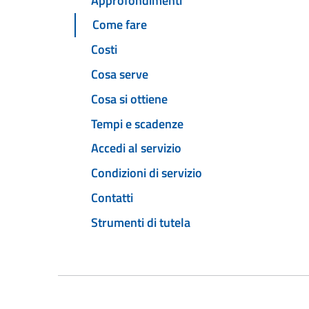
Approfondimenti
Come fare
Costi
Cosa serve
Cosa si ottiene
Tempi e scadenze
Accedi al servizio
Condizioni di servizio
Contatti
Strumenti di tutela