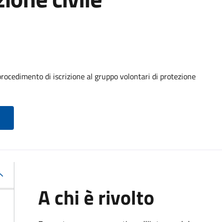
procedimento di iscrizione al gruppo volontari di protezione
A chi è rivolto