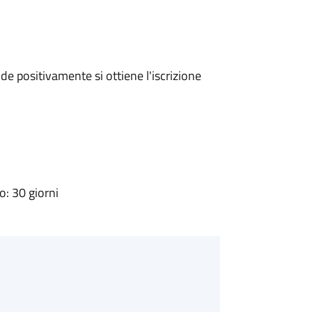
e positivamente si ottiene l'iscrizione
: 30 giorni