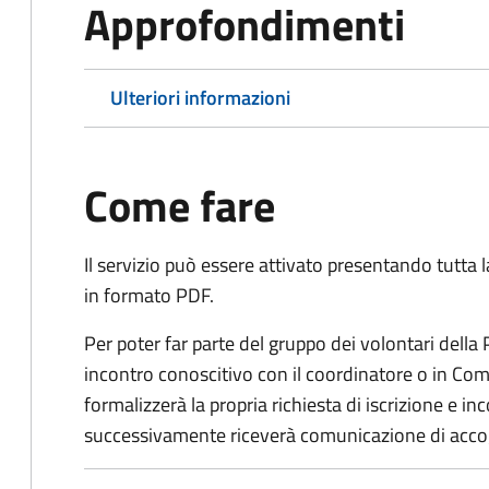
Approfondimenti
Ulteriori informazioni
Come fare
Il servizio può essere attivato presentando tutta
in formato PDF.
Per poter far parte del gruppo dei volontari della
incontro conoscitivo con il coordinatore o in Comu
formalizzerà la propria richiesta di iscrizione e 
successivamente riceverà comunicazione di acco