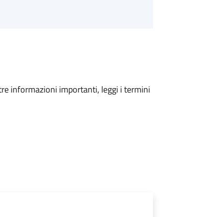
tre informazioni importanti, leggi i termini