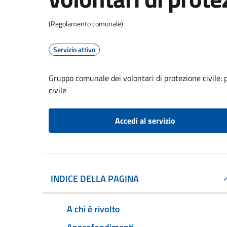
(Regolamento comunale)
Servizio attivo
Gruppo comunale dei volontari di protezione civile: 
civile
Accedi al servizio
INDICE DELLA PAGINA
A chi è rivolto