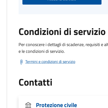
Condizioni di servizio
Per conoscere i dettagli di scadenze, requisiti e al
e le condizioni di servizio.
Termini e condizioni di servizio
Contatti
Protezione civile