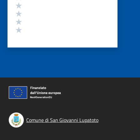
Valuta 4 stelle su 5
Valuta 3 stelle su 5
Valuta 2 stelle su 5
Valuta 1 stelle su 5
Comune di San Giovanni Lupatoto