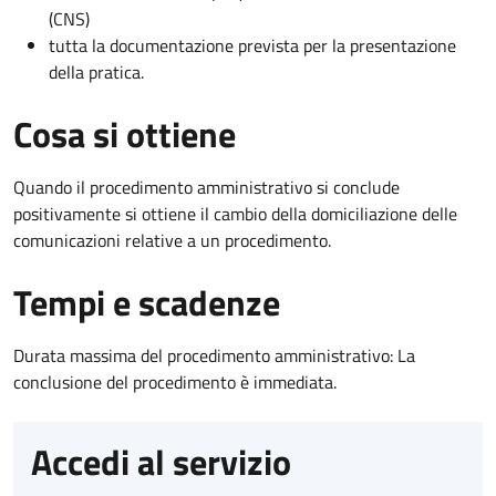
(CNS)
tutta la documentazione prevista per la presentazione
della pratica.
Cosa si ottiene
Quando il procedimento amministrativo si conclude
positivamente si ottiene il cambio della domiciliazione delle
comunicazioni relative a un procedimento.
Tempi e scadenze
Durata massima del procedimento amministrativo: La
conclusione del procedimento è immediata.
Accedi al servizio