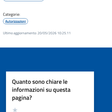
Categorie:
Autorizzazioni
Ultimo aggiornamento:
20/05/2026 10:25.11
Quanto sono chiare le
informazioni su questa
pagina?
Valutazione
Valuta 5 stelle su 5