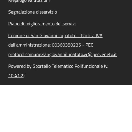
Segnalazione disservizio
Piano di miglioramento dei servizi
Comune di San Giovanni Lupatoto - Partita IVA
dell'amministrazione: 00360350235 - PEC:
protocol.comune.sangiovannilupatoto.vr@pecveneto.it
Powered by Sportello Telematico Polifunzionale (v.
10.41.2)