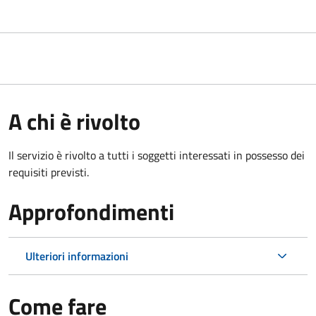
A chi è rivolto
Il servizio è rivolto a tutti i soggetti interessati in possesso dei
requisiti previsti.
Approfondimenti
Ulteriori informazioni
Come fare