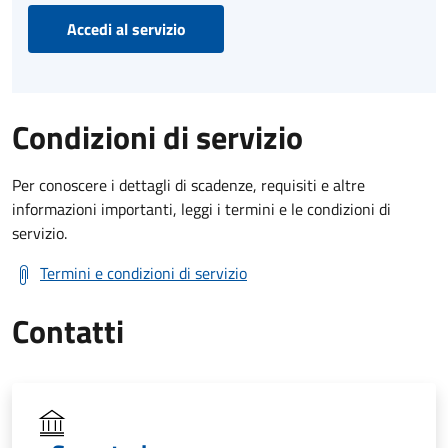
Accedi al servizio
Condizioni di servizio
Per conoscere i dettagli di scadenze, requisiti e altre
informazioni importanti, leggi i termini e le condizioni di
servizio.
Termini e condizioni di servizio
Contatti