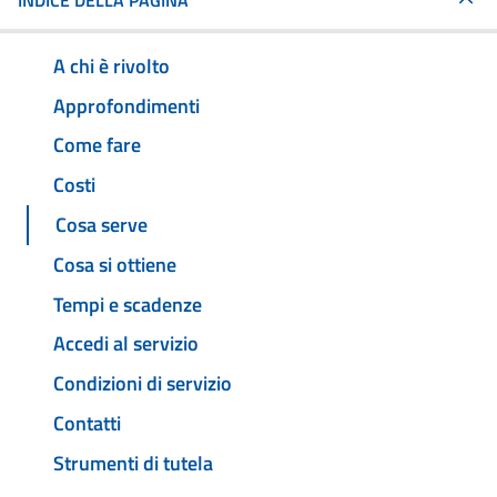
INDICE DELLA PAGINA
A chi è rivolto
Approfondimenti
Come fare
Costi
Cosa serve
Cosa si ottiene
Tempi e scadenze
Accedi al servizio
Condizioni di servizio
Contatti
Strumenti di tutela