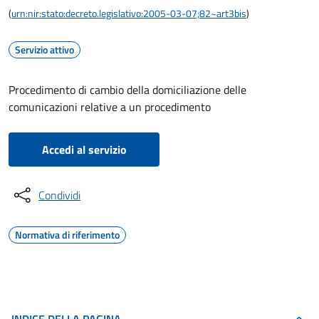
(
urn:nir:stato:decreto.legislativo:2005-03-07;82~art3bis
)
Servizio attivo
Procedimento di cambio della domiciliazione delle
comunicazioni relative a un procedimento
Accedi al servizio
Condividi
Normativa di riferimento