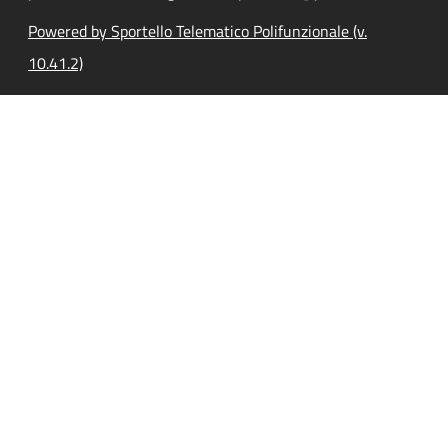
Powered by Sportello Telematico Polifunzionale (v.
10.41.2)