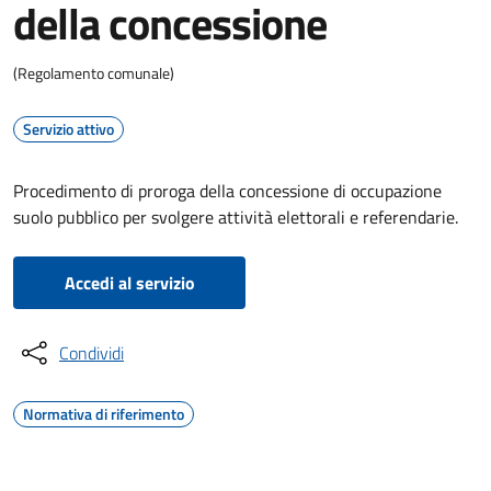
della concessione
(Regolamento comunale)
Servizio attivo
Procedimento di proroga della concessione di occupazione
suolo pubblico per svolgere attività elettorali e referendarie.
Accedi al servizio
Condividi
Normativa di riferimento