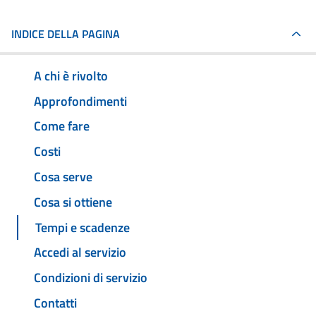
INDICE DELLA PAGINA
A chi è rivolto
Approfondimenti
Come fare
Costi
Cosa serve
Cosa si ottiene
Tempi e scadenze
Accedi al servizio
Condizioni di servizio
Contatti