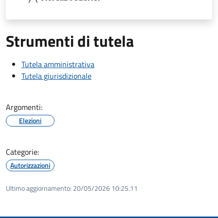
Strumenti di tutela
Tutela amministrativa
Tutela giurisdizionale
Argomenti:
Elezioni
Categorie:
Autorizzazioni
Ultimo aggiornamento:
20/05/2026 10:25.11