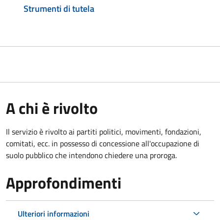
Strumenti di tutela
A chi è rivolto
Il servizio è rivolto ai partiti politici, movimenti, fondazioni,
comitati, ecc. in possesso di concessione all'occupazione di
suolo pubblico che intendono chiedere una proroga.
Approfondimenti
Ulteriori informazioni