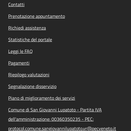
Contatti
Prenotazione appuntamento
Richiedi assistenza
Statistiche del portale
Leggi le FAQ
Pagamenti
Riepilogo valutazioni
Segnalazione disservizio
Piano di miglioramento dei servizi
Comune di San Giovanni Lupatoto - Partita IVA
dell'amministrazione: 00360350235 - PEC:
protocol.comune.sangiovannilupatoto.vr@pecveneto.it