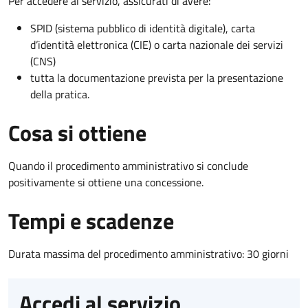
Per accedere al servizio, assicurati di avere:
SPID (sistema pubblico di identità digitale), carta
d’identità elettronica (CIE) o carta nazionale dei servizi
(CNS)
tutta la documentazione prevista per la presentazione
della pratica.
Cosa si ottiene
Quando il procedimento amministrativo si conclude
positivamente si ottiene una concessione.
Tempi e scadenze
Durata massima del procedimento amministrativo: 30 giorni
Accedi al servizio