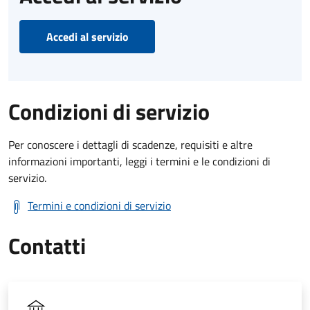
Accedi al servizio
Condizioni di servizio
Per conoscere i dettagli di scadenze, requisiti e altre
informazioni importanti, leggi i termini e le condizioni di
servizio.
Termini e condizioni di servizio
Contatti