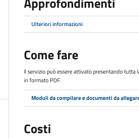
Approfondimenti
Ulteriori informazioni
Come fare
Il servizio può essere attivato presentando tutta
in formato PDF.
Moduli da compilare e documenti da allegar
Costi