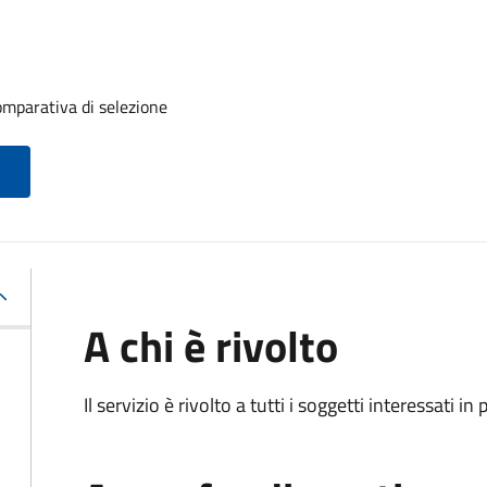
mparativa di selezione
A chi è rivolto
Il servizio è rivolto a tutti i soggetti interessati in