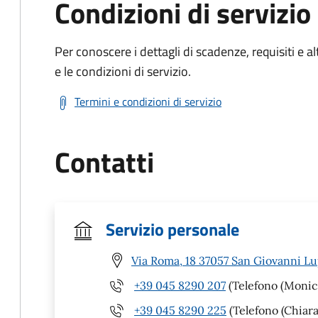
Condizioni di servizio
Per conoscere i dettagli di scadenze, requisiti e al
e le condizioni di servizio.
Termini e condizioni di servizio
Contatti
Servizio personale
Via Roma, 18 37057 San Giovanni Lu
+39 045 8290 207
(Telefono (Monic
+39 045 8290 225
(Telefono (Chiara