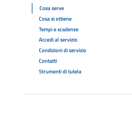
Cosa serve
Cosa si ottiene
Tempi e scadenze
Accedi al servizio
Condizioni di servizio
Contatti
Strumenti di tutela