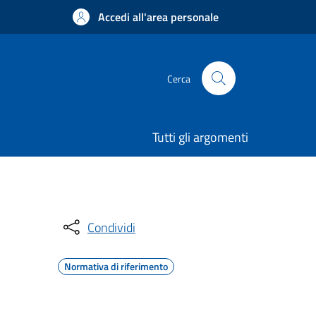
Accedi all'area personale
Cerca
Tutti gli argomenti
Condividi
Normativa di riferimento