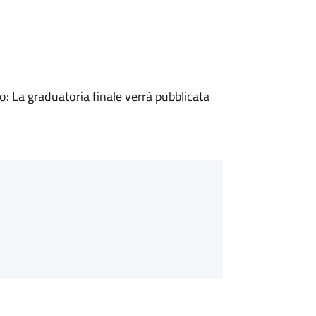
 La graduatoria finale verrà pubblicata