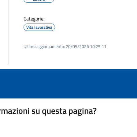
Categorie:
Vita lavorativa
Ultimo aggiornamento:
20/05/2026 10:25.11
rmazioni su questa pagina?