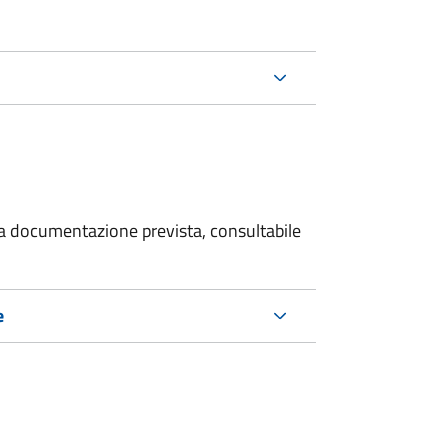
 la documentazione prevista, consultabile
e