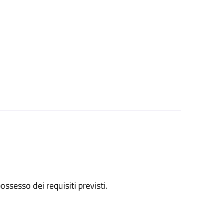
 possesso dei requisiti previsti.