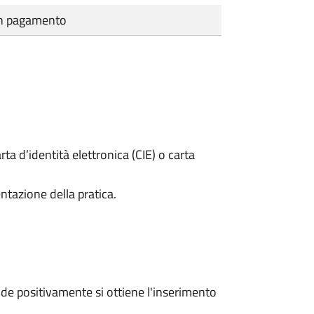
cun pagamento
rta d’identità elettronica (CIE) o carta
ntazione della pratica.
e positivamente si ottiene l'inserimento