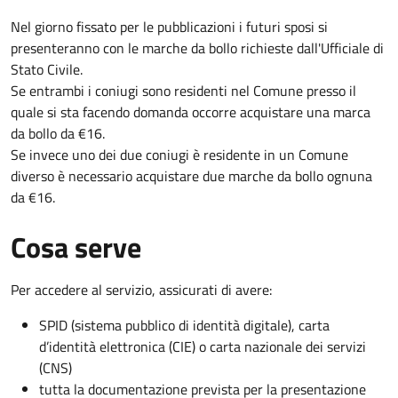
Nel giorno fissato per le pubblicazioni i futuri sposi si
presenteranno con le marche da bollo richieste dall'Ufficiale di
Stato Civile.
Se entrambi i coniugi sono residenti nel Comune presso il
quale si sta facendo domanda occorre acquistare una marca
da bollo da €16.
Se invece uno dei due coniugi è residente in un Comune
diverso è necessario acquistare due marche da bollo ognuna
da €16.
Cosa serve
Per accedere al servizio, assicurati di avere:
SPID (sistema pubblico di identità digitale), carta
d’identità elettronica (CIE) o carta nazionale dei servizi
(CNS)
tutta la documentazione prevista per la presentazione