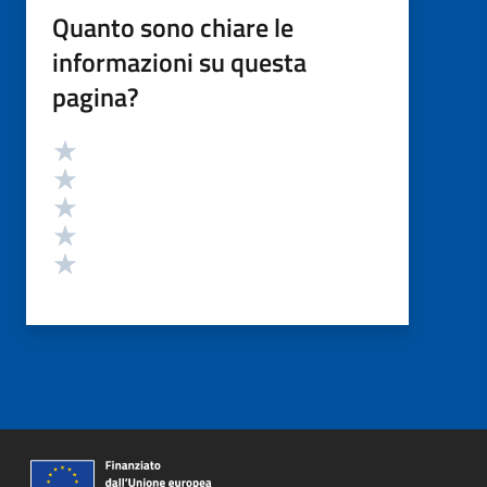
Quanto sono chiare le
informazioni su questa
pagina?
Valutazione
Valuta 5 stelle su 5
Valuta 4 stelle su 5
Valuta 3 stelle su 5
Valuta 2 stelle su 5
Valuta 1 stelle su 5