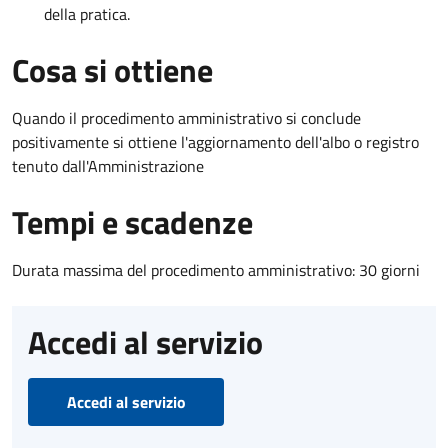
della pratica.
Cosa si ottiene
Quando il procedimento amministrativo si conclude
positivamente si ottiene l'aggiornamento dell'albo o registro
tenuto dall'Amministrazione
Tempi e scadenze
Durata massima del procedimento amministrativo: 30 giorni
Accedi al servizio
Accedi al servizio