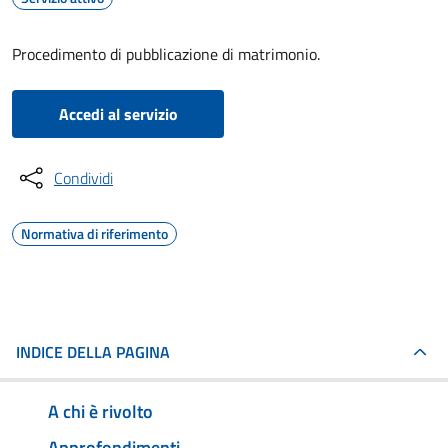
Procedimento di pubblicazione di matrimonio.
Accedi al servizio
Condividi
Normativa di riferimento
INDICE DELLA PAGINA
A chi è rivolto
Approfondimenti