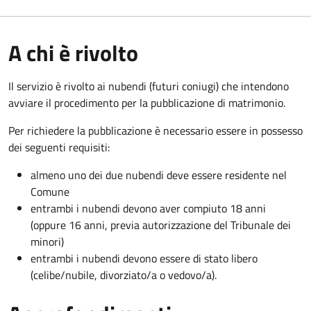
A chi è rivolto
Il servizio è rivolto ai nubendi (futuri coniugi) che intendono
avviare il procedimento per la pubblicazione di matrimonio.
Per richiedere la pubblicazione è necessario essere in possesso
dei seguenti requisiti:
almeno uno dei due nubendi deve essere residente nel
Comune
entrambi i nubendi devono aver compiuto 18 anni
(oppure 16 anni, previa autorizzazione del Tribunale dei
minori)
entrambi i nubendi devono essere di stato libero
(celibe/nubile, divorziato/a o vedovo/a).