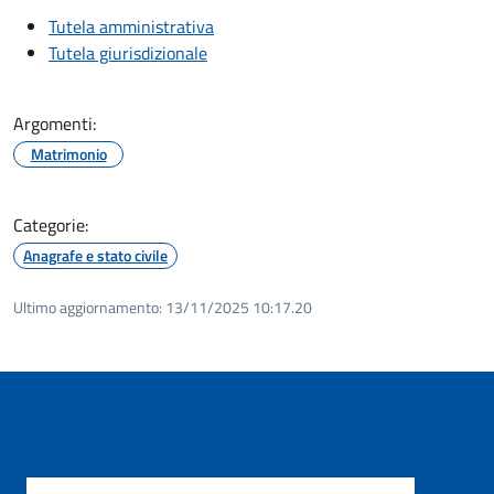
Tutela amministrativa
Tutela giurisdizionale
Argomenti:
Matrimonio
Categorie:
Anagrafe e stato civile
Ultimo aggiornamento:
13/11/2025 10:17.20