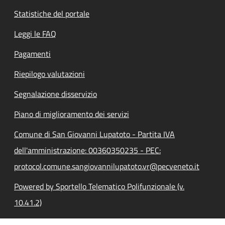
Statistiche del portale
Leggi le FAQ
Pagamenti
Riepilogo valutazioni
Segnalazione disservizio
Piano di miglioramento dei servizi
Comune di San Giovanni Lupatoto - Partita IVA
dell'amministrazione: 00360350235 - PEC:
protocol.comune.sangiovannilupatoto.vr@pecveneto.it
Powered by Sportello Telematico Polifunzionale (v.
10.41.2)