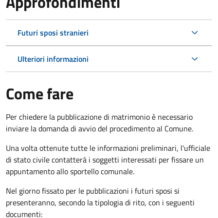
Approfondimenti
Futuri sposi stranieri
Ulteriori informazioni
Come fare
Per chiedere la pubblicazione di matrimonio è necessario
inviare la domanda di avvio del procedimento al Comune.
Una volta ottenute tutte le informazioni preliminari, l'ufficiale
di stato civile contatterà i soggetti interessati per fissare un
appuntamento allo sportello comunale.
Nel giorno fissato per le pubblicazioni i futuri sposi si
presenteranno, secondo la tipologia di rito, con i seguenti
documenti: