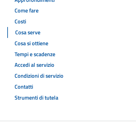
Come fare
Costi
Cosa serve
Cosa si ottiene
Tempi e scadenze
Accedi al servizio
Condizioni di servizio
Contatti
Strumenti di tutela