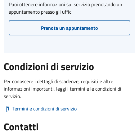
Puoi ottenere informazioni sul servizio prenotando un
appuntamento presso gli uffici
Prenota un appuntamento
Condizioni di servizio
Per conoscere i dettagli di scadenze, requisiti e altre
informazioni importanti, leggi i termini e le condizioni di
servizio.
Termini e condizioni di servizio
Contatti