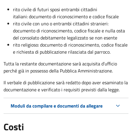
rito civile di futuri sposi entrambi cittadini
italiani: documento di riconoscimento e codice fiscale
rito civile con uno o entrambi cittadini stranieri:
documento di riconoscimento, codice fiscale e nulla osta
del consolato debitamente legalizzato se non esente
rito religioso: documento di riconoscimento, codice fiscale
e richiesta di pubblicazione rilasciata dal parroco.
Tutta la restante documentazione sarà acquisita d’ufficio
perché già in possesso della Pubblica Amministrazione.
Il verbale di pubblicazione sarà redatto dopo aver esaminato la
documentazione e verificato i requisiti previsti dalla legge.
Moduli da compilare e documenti da allegare
Costi