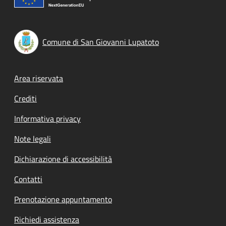
Comune di San Giovanni Lupatoto
Footer menu
Area riservata
Crediti
Informativa privacy
Note legali
Dichiarazione di accessibilità
Contatti
Prenotazione appuntamento
Richiedi assistenza