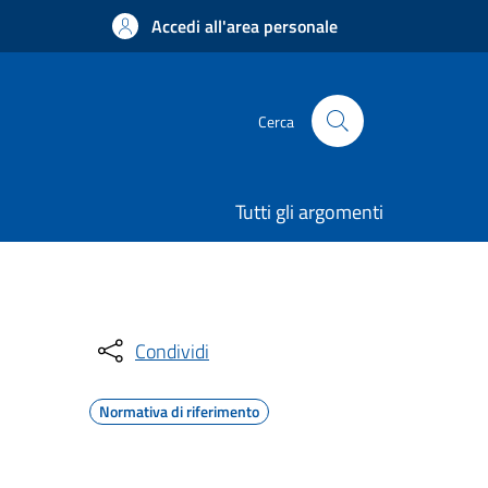
Accedi all'area personale
Cerca
Tutti gli argomenti
Condividi
Normativa di riferimento