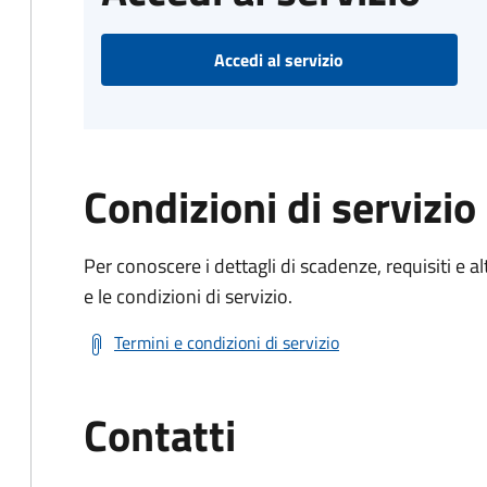
Accedi al servizio
Condizioni di servizio
Per conoscere i dettagli di scadenze, requisiti e al
e le condizioni di servizio.
Termini e condizioni di servizio
Contatti