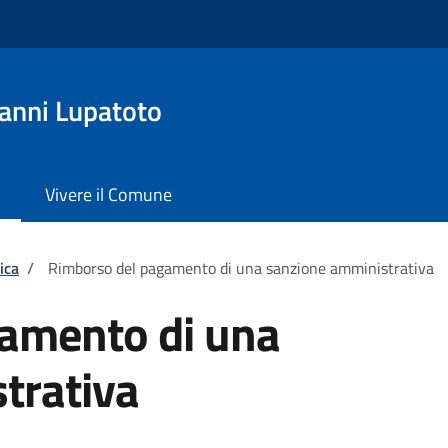
anni Lupatoto
Vivere il Comune
ica
/
Rimborso del pagamento di una sanzione amministrativa
amento di una
trativa