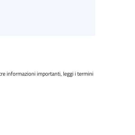
tre informazioni importanti, leggi i termini