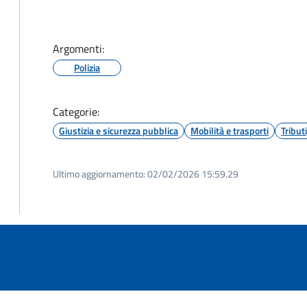
Argomenti:
Polizia
Categorie:
Giustizia e sicurezza pubblica
Mobilità e trasporti
Tribut
Ultimo aggiornamento:
02/02/2026 15:59.29