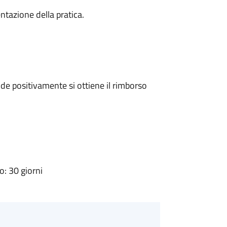
ntazione della pratica.
e positivamente si ottiene il rimborso
: 30 giorni