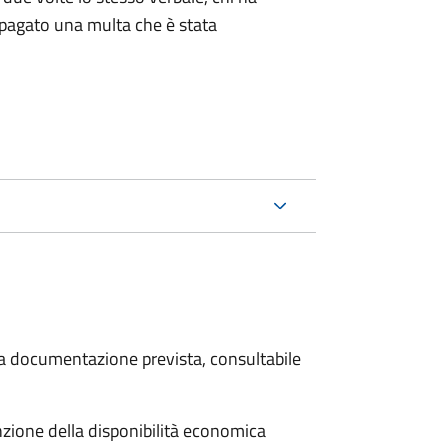
pagato una multa che è stata
 la documentazione prevista, consultabile
unzione della disponibilità economica