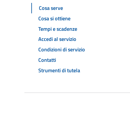
Cosa serve
Cosa si ottiene
Tempi e scadenze
Accedi al servizio
Condizioni di servizio
Contatti
Strumenti di tutela