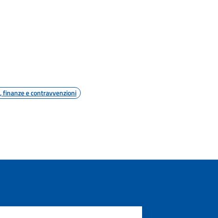
i, finanze e contravvenzioni