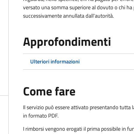
versato una somma superiore al dovuto o chi ha 
successivamente annullata dall'autorità.
Approfondimenti
Ulteriori informazioni
Come fare
Il servizio può essere attivato presentando tutta
in formato PDF.
I rimborsi vengono erogati il prima possibile in f