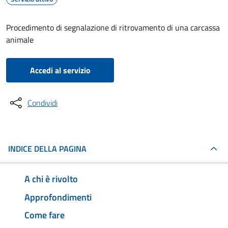
Procedimento di segnalazione di ritrovamento di una carcassa
animale
Accedi al servizio
Condividi
INDICE DELLA PAGINA
A chi è rivolto
Approfondimenti
Come fare