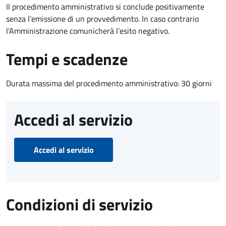
Il procedimento amministrativo si conclude positivamente
senza l’emissione di un provvedimento. In caso contrario
l’Amministrazione comunicherà l’esito negativo.
Tempi e scadenze
Durata massima del procedimento amministrativo: 30 giorni
Accedi al servizio
Accedi al servizio
Condizioni di servizio