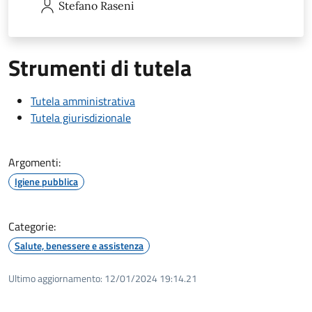
Stefano
Raseni
Strumenti di tutela
Tutela amministrativa
Tutela giurisdizionale
Argomenti:
Igiene pubblica
Categorie:
Salute, benessere e assistenza
Ultimo aggiornamento:
12/01/2024 19:14.21