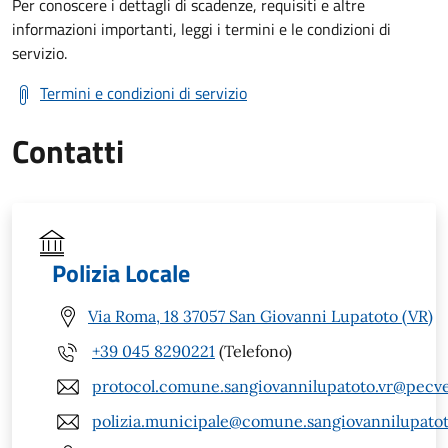
Per conoscere i dettagli di scadenze, requisiti e altre
informazioni importanti, leggi i termini e le condizioni di
servizio.
Termini e condizioni di servizio
Contatti
Polizia Locale
Via Roma, 18 37057 San Giovanni Lupatoto (VR)
+39 045 8290221
(Telefono)
protocol.comune.sangiovannilupatoto.vr@pecve
polizia.municipale@comune.sangiovannilupatoto