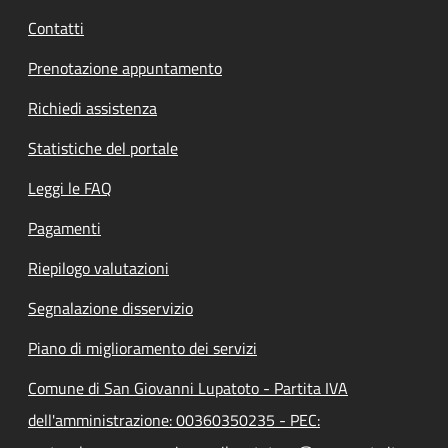
Contatti
Prenotazione appuntamento
Richiedi assistenza
Statistiche del portale
Leggi le FAQ
Pagamenti
Riepilogo valutazioni
Segnalazione disservizio
Piano di miglioramento dei servizi
Comune di San Giovanni Lupatoto - Partita IVA
dell'amministrazione: 00360350235 - PEC: