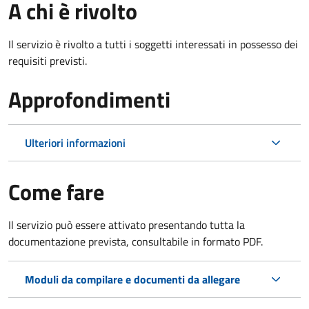
A chi è rivolto
Il servizio è rivolto a tutti i soggetti interessati in possesso dei
requisiti previsti.
Approfondimenti
Ulteriori informazioni
Come fare
Il servizio può essere attivato presentando tutta la
documentazione prevista, consultabile in formato PDF.
Moduli da compilare e documenti da allegare