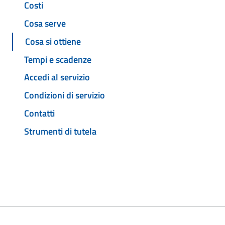
Costi
Cosa serve
Cosa si ottiene
Tempi e scadenze
Accedi al servizio
Condizioni di servizio
Contatti
Strumenti di tutela